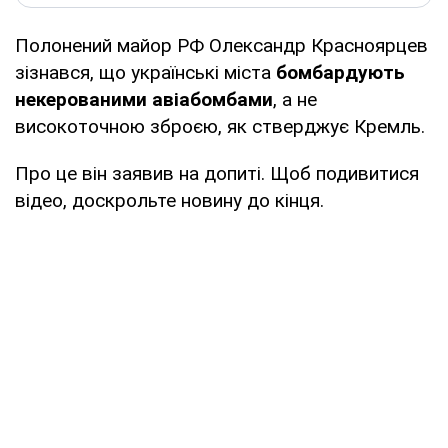
Полонений майор РФ Олександр Красноярцев
зізнався, що українські міста
бомбардують
некерованими авіабомбами
, а не
високоточною зброєю, як стверджує Кремль.
Про це він заявив на допиті. Щоб подивитися
відео, доскрольте новину до кінця.