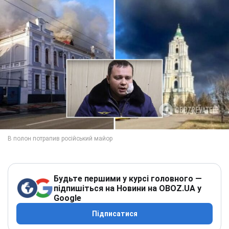
Будьте першими у курсі головного —
підпишіться на Новини на OBOZ.UA у
Google
Підписатися