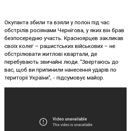
Окупанта збили та взяли у полон під час
обстрілів росіянами Чернігова, у яких він брав
безпосередню участь. Красноярцев закликав
своїх колег – рашистських військових – не
обстрілювати житлові квартали, де
перебувають звичайні люди. "Звертаюсь до
вас, щоб ви припинили нанесення ударів по
території України", - підсумовує майор.