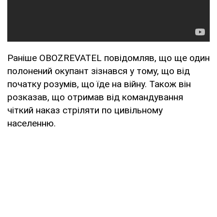
Раніше OBOZREVATEL повідомляв, що ще один
полонений окупант зізнався у тому, що від
початку розумів, що їде на війну. Також він
розказав, що отримав від командування
чіткий наказ стріляти по цивільному
населенню.