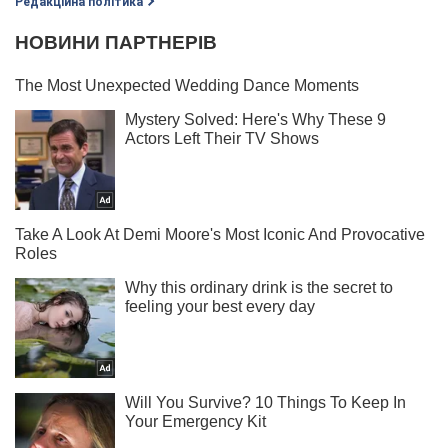
Редакційна політика