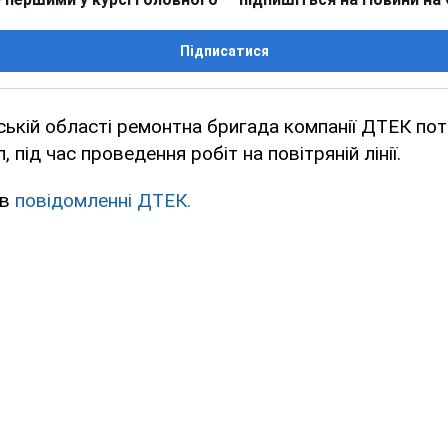
Підписатися
ькій області ремонтна бригада компанії ДТЕК пот
 під час проведення робіт на повітряній лінії.
 в
повідомленні ДТЕК.