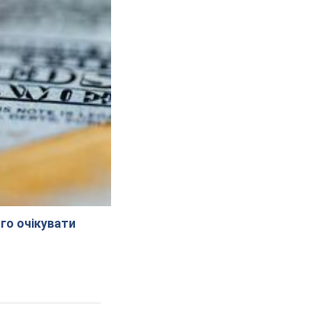
го очікувати