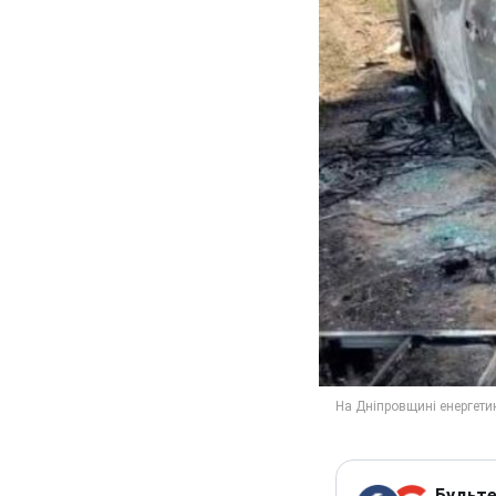
Будьте