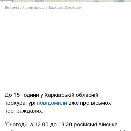
До 15 години у Харківській обласній
прокуратурі
повідомили
вже про вісьмох
постраждалих.
"Сьогодні з 13.00 до 13:30 російські війська