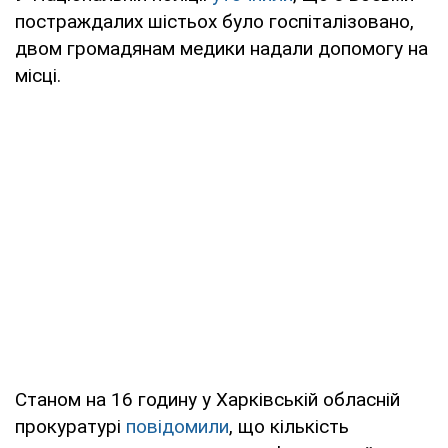
постраждалих шістьох було госпіталізовано,
двом громадянам медики надали допомогу на
місці.
Станом на 16 годину у Харківській обласній
прокуратурі
повідомили
, що кількість