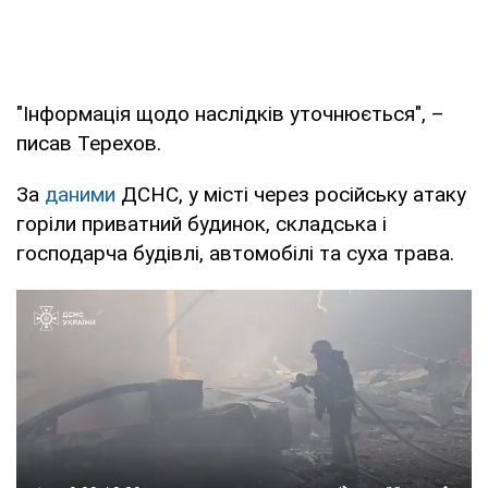
"Інформація щодо наслідків уточнюється", –
писав Терехов.
За
даними
ДСНС, у місті через російську атаку
горіли приватний будинок, складська і
господарча будівлі, автомобілі та суха трава.