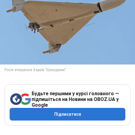
Будьте першими у курсі головного —
підпишіться на Новини на OBOZ.UA у
Google
Підписатися