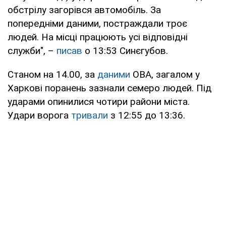
обстрілу загорівся автомобіль. За
попередніми даними, постраждали троє
людей. На місці працюють усі відповідні
служби", –
писав
о 13:53 Синєгубов.
Станом на 14.00, за
даними
ОВА, загалом у
Харкові поранень зазнали семеро людей. Під
ударами опинилися чотири райони міста.
Удари ворога
тривали
з 12:55 до 13:36.