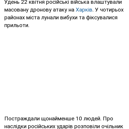
Удень 22 квітня російські війська влаштували
масовану дронову атаку на
Харків
. У чотирьох
районах міста лунали вибухи та фіксувалися
прильоти.
Постраждали щонайменше 10 людей. Про
наслідки російських ударів розповіли очільник