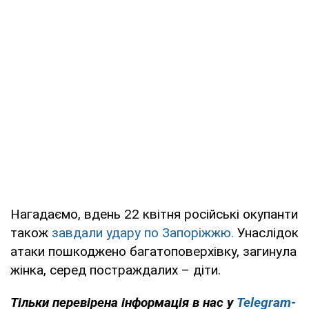
Нагадаємо, вдень 22 квітня російські окупанти
також
завдали удару по Запоріжжю.
Унаслідок
атаки пошкоджено багатоповерхівку, загинула
жінка, серед постраждалих – діти.
Тільки перевірена інформація в нас у
Telegram-