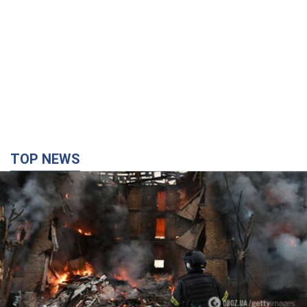
TOP NEWS