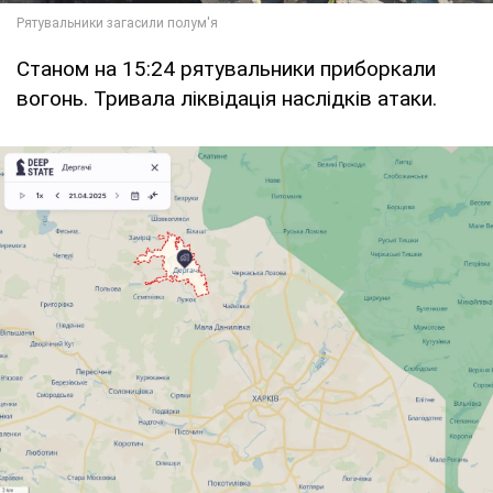
Станом на 15:24 рятувальники приборкали
вогонь. Тривала ліквідація наслідків атаки.