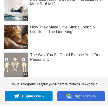
Ми в Telegram! Підписуйся! Читай тільки найкраще!
Підписатись
Підписатись