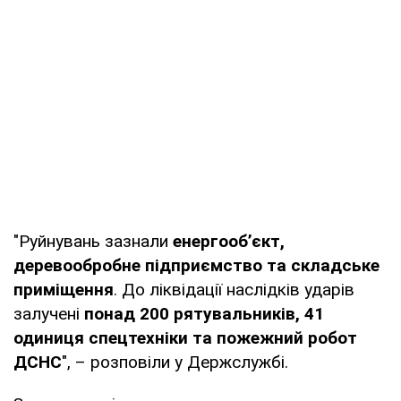
"Руйнувань зазнали
енергооб’єкт,
деревообробне підприємство та складське
приміщення
. До ліквідації наслідків ударів
залучені
понад 200 рятувальників, 41
одиниця спецтехніки та пожежний робот
ДСНС
", – розповіли у Держслужбі.