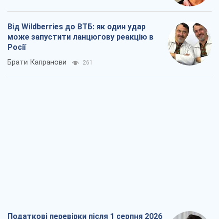
Від Wildberries до ВТБ: як один удар
може запустити ланцюгову реакцію в
Росії
Брати Капранови
261
Податкові перевірки після 1 серпня 2026