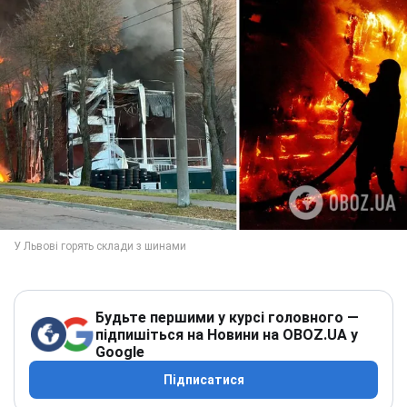
Будьте першими у курсі головного —
підпишіться на Новини на OBOZ.UA у
Google
Підписатися