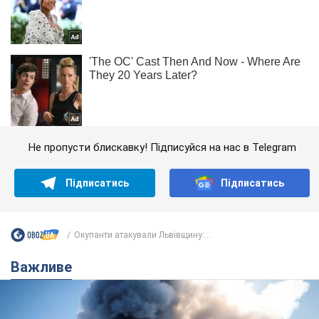
Не пропусти блискавку! Підписуйся на нас в Telegram
Підписатись
Підписатись
Окупанти атакували Львівщину:...
Важливе