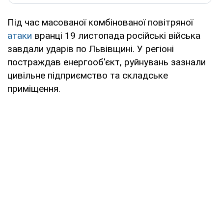
Під час масованої комбінованої повітряної
атаки
вранці 19 листопада російські війська
завдали ударів по Львівщині. У регіоні
постраждав енергооб'єкт, руйнувань зазнали
цивільне підприємство та складське
приміщення.