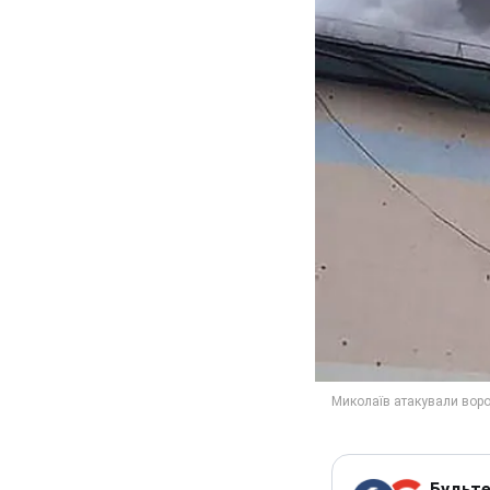
Будьте