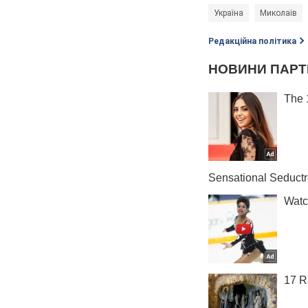
Україна
Миколаїв
Редакційна політика