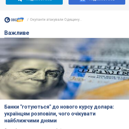
Окупанти атакували Одещину...
Важливе
Банки "готуються" до нового курсу долара:
українцям розповіли, чого очікувати
найближчими днями