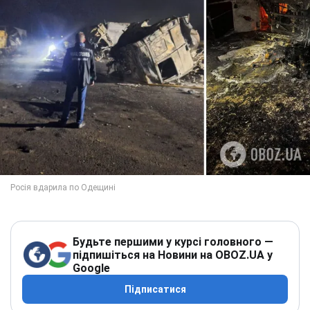
Будьте першими у курсі головного —
підпишіться на Новини на OBOZ.UA у
Google
Підписатися