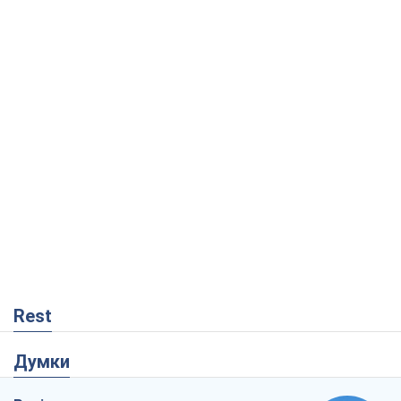
Rest
Думки