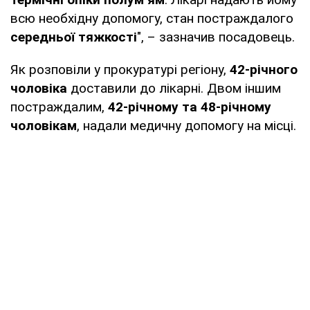
всю необхідну допомогу, стан постраждалого
середньої тяжкості
", – зазначив посадовець.
Як розповіли у прокуратурі регіону,
42-річного
чоловіка
доставили до лікарні. Двом іншим
постраждалим,
42-річному та 48-річному
чоловікам
, надали медичну допомогу на місці.