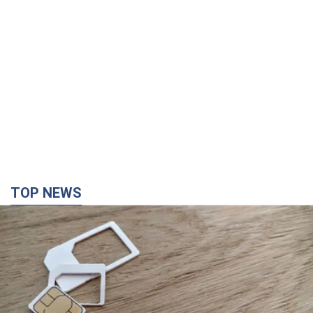
TOP NEWS