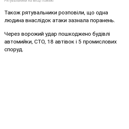
Також рятувальники розповіли, що одна
людина внаслідок атаки зазнала поранень.
Через ворожий удар пошкоджено будівлі
автомийки, СТО, 18 автівок і 5 промислових
споруд.