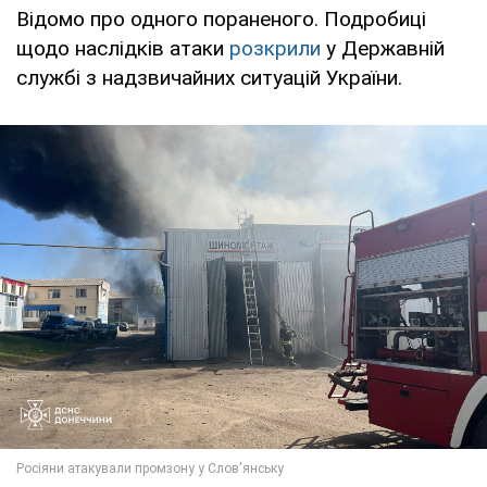
Відомо про одного пораненого. Подробиці
щодо наслідків атаки
розкрили
у Державній
службі з надзвичайних ситуацій України.