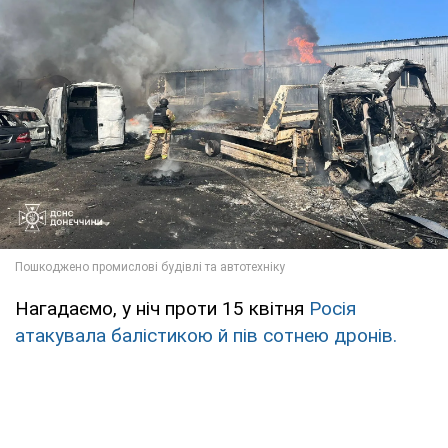
Нагадаємо, у ніч проти 15 квітня
Росія
атакувала балістикою й пів сотнею дронів.