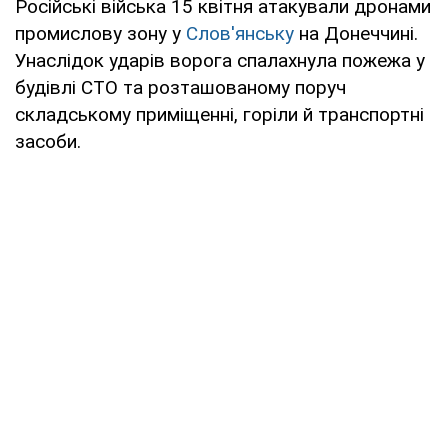
Російські війська 15 квітня атакували дронами
промислову зону у
Слов'янську
на Донеччині.
Унаслідок ударів ворога спалахнула пожежа у
будівлі СТО та розташованому поруч
складському приміщенні, горіли й транспортні
засоби.