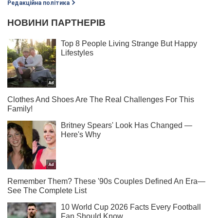
Редакційна політика