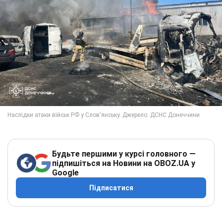
Будьте першими у курсі головного —
підпишіться на Новини на OBOZ.UA у
Google
Підписатися