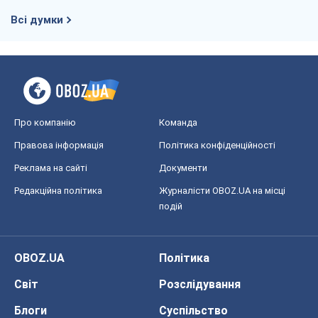
Всі думки
Про компанію
Команда
Правова інформація
Політика конфіденційності
Реклама на сайті
Документи
Редакційна політика
Журналісти OBOZ.UA на місці
подій
OBOZ.UA
Політика
Світ
Розслідування
Блоги
Суспільство