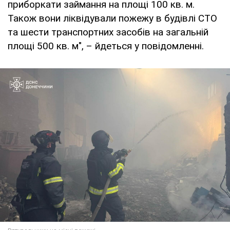
приборкати займання на площі 100 кв. м.
Також вони ліквідували пожежу в будівлі СТО
та шести транспортних засобів на загальній
площі 500 кв. м", – йдеться у повідомленні.