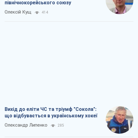
північнокорейського союзу
Олексій Кущ
414
Вихід до еліти ЧС та тріумф "Сокола":
що відбувається в українському хокеї
Олександр Липенко
285