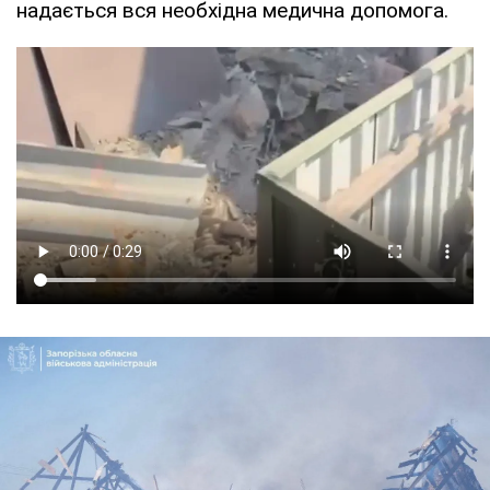
надається вся необхідна медична допомога.