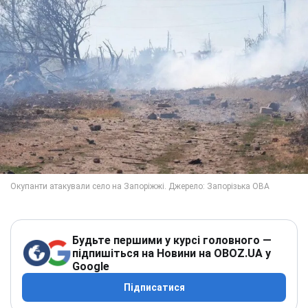
Будьте першими у курсі головного —
підпишіться на Новини на OBOZ.UA у
Google
Підписатися