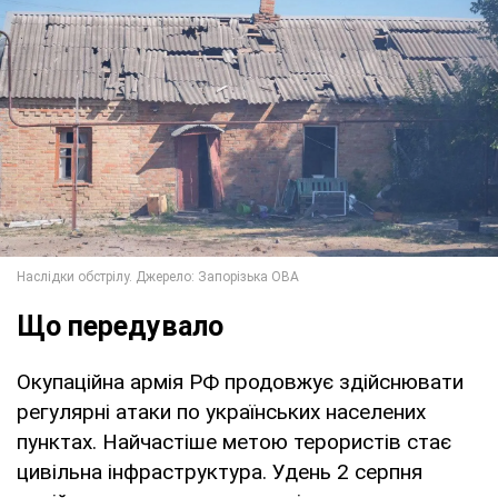
Що передувало
Окупаційна армія РФ продовжує здійснювати
регулярні атаки по українських населених
пунктах. Найчастіше метою терористів стає
цивільна інфраструктура. Удень 2 серпня