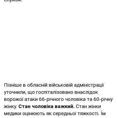
Пізніше в обласній військовій адміністрації
уточнили, що госпіталізовано внаслідок
ворожої атаки 66-річного чоловіка та 60-річну
жінку.
Стан чоловіка важкий.
Стан жінки
медики оцінюють як середньої тяжкості. Їм