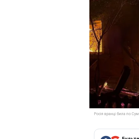
Будьте