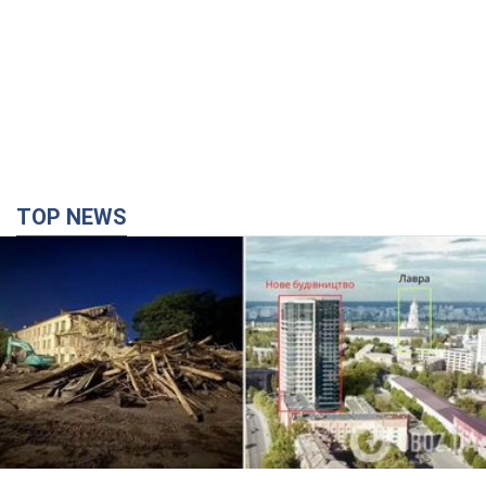
TOP NEWS