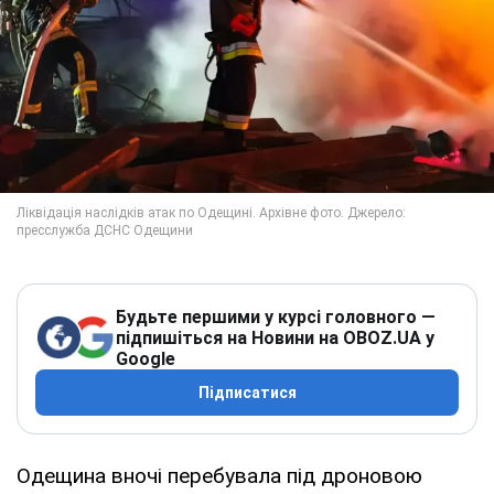
Будьте першими у курсі головного —
підпишіться на Новини на OBOZ.UA у
Google
Підписатися
Одещина вночі перебувала під дроновою