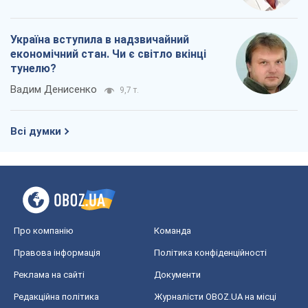
Україна вступила в надзвичайний
економічний стан. Чи є світло вкінці
тунелю?
Вадим Денисенко
9,7 т.
Всі думки
Про компанію
Команда
Правова інформація
Політика конфіденційності
Реклама на сайті
Документи
Редакційна політика
Журналісти OBOZ.UA на місці