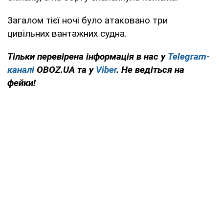
Загалом тієї ночі було атаковано три
цивільних вантажних судна.
Тільки перевірена інформація в нас у
Telegram-
каналі
OBOZ.UA та у
Viber
. Не ведіться на
фейки!