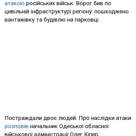
атакою
російських військ. Ворог бив по
цивільній інфраструктурі регіону: пошкоджено
вантажівку та будівлю на парковці.
Постраждали двоє людей. Про наслідки атаки
розповів
начальник Одеської обласної
військової адміністрації Олег Кіпер.