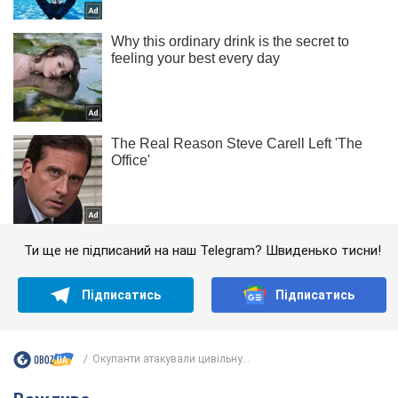
Ти ще не підписаний на наш Telegram? Швиденько тисни!
Підписатись
Підписатись
Окупанти атакували цивільну...