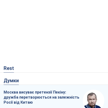
Rest
Думки
Москва висуває претензії Пекіну:
дружба перетворюється на залежність
Росії від Китаю