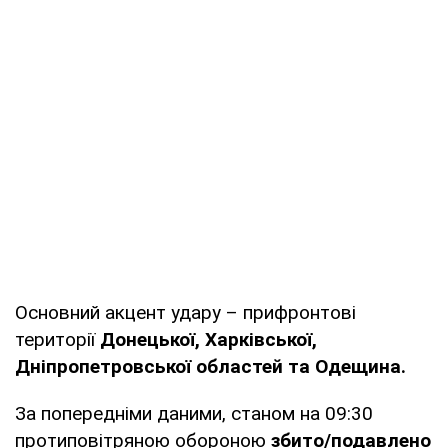
Основний акцент удару – прифронтові
території
Донецької, Харківської,
Дніпропетровської областей та Одещина.
За попередніми даними, станом на 09:30
протиповітряною обороною
збито/подавлено