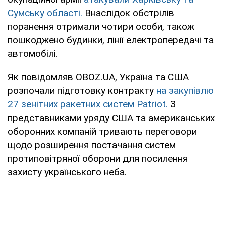
Сумську області.
Внаслідок обстрілів
поранення отримали чотири особи, також
пошкоджено будинки, лінії електропередачі та
автомобілі.
Як повідомляв OBOZ.UA, Україна та США
розпочали підготовку контракту
на закупівлю
27 зенітних ракетних систем Patriot.
З
представниками уряду США та американських
оборонних компаній тривають переговори
щодо розширення постачання систем
протиповітряної оборони для посилення
захисту українського неба.