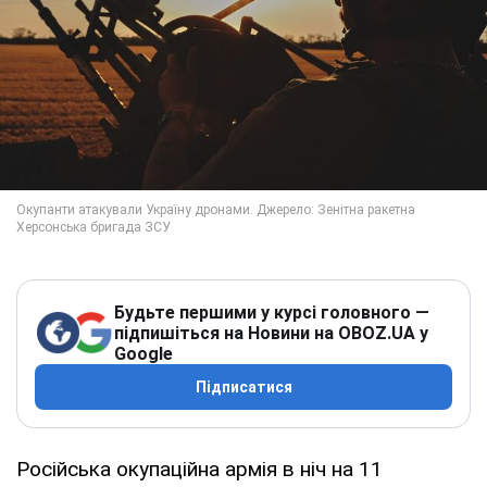
Будьте першими у курсі головного —
підпишіться на Новини на OBOZ.UA у
Google
Підписатися
Російська окупаційна армія в ніч на 11