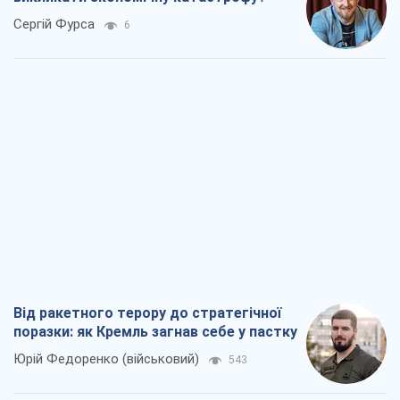
Сергій Фурса
6
Від ракетного терору до стратегічної
поразки: як Кремль загнав себе у пастку
Юрій Федоренко (військовий)
543