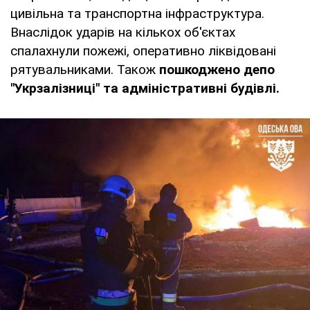
цивільна та транспортна інфраструктура.
Внаслідок ударів на кількох об'єктах
спалахнули пожежі, оперативно ліквідовані
рятувальниками. Також
пошкоджено депо
"Укрзалізниці" та адміністративні будівлі.