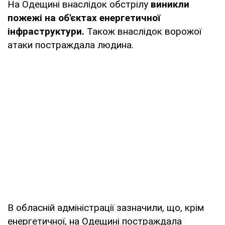
На Одещині внаслідок обстрілу
виникли
пожежі на об'єктах енергетичної
інфраструктури.
Також внаслідок ворожої
атаки постраждала людина.
В обласній адміністрації зазначили, що, крім
енергетичної, на Одещині постраждала