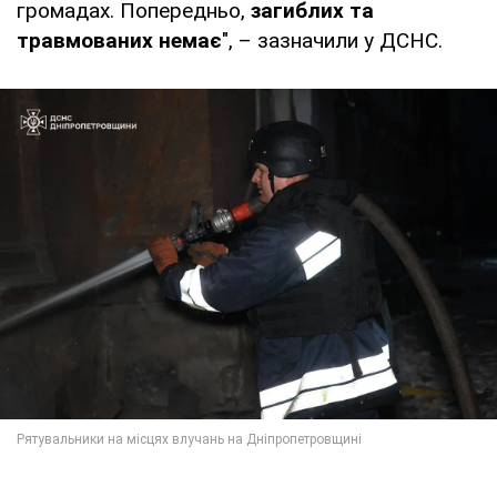
громадах. Попередньо,
загиблих та
травмованих немає
", – зазначили у ДСНС.