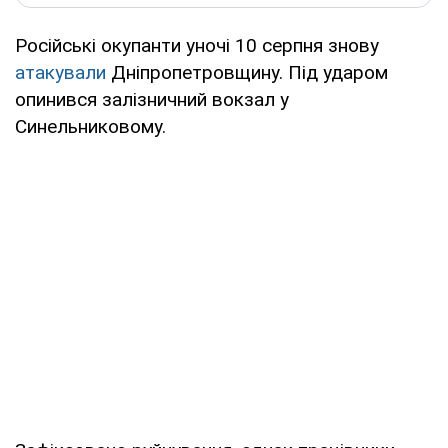
Російські окупанти уночі 10 серпня знову
атакували
Дніпропетровщину. Під ударом
опинився залізничний вокзал у
Синельниковому.