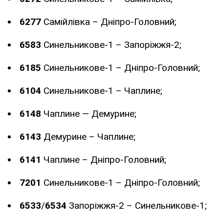
6277
Самійлівка – Дніпро-Головний;
6583
Синельникове-1 – Запоріжжя-2;
6185
Синельникове-1 – Дніпро-Головний;
6104
Синельникове-1 – Чаплине;
6148
Чаплине — Демурине;
6143
Демурине – Чаплине;
6141
Чаплине – Дніпро-Головний;
7201
Синельникове-1 – Дніпро-Головний;
6533
/
6534
Запоріжжя-2 – Синельникове-1;