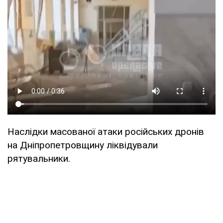
Наслідки масованої атаки російських дронів
на Дніпропетровщину ліквідували
рятувальники.