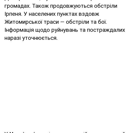
громадах. Також продовжуються обстріли
Ірпеня. У населених пунктах вздовж
Житомирської траси — обстріли та бої.
Інформація щодо руйнувань та постраждалих
наразі уточнюється.