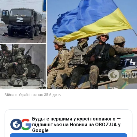
Будьте першими у курсі головного —
підпишіться на Новини на OBOZ.UA у
Google