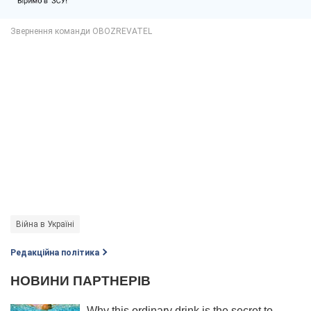
Війна в Україні
Редакційна політика