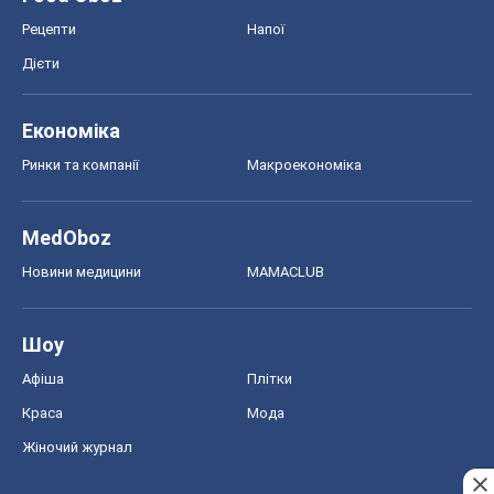
Шоу
Афіша
Плітки
Краса
Мода
Жіночий журнал