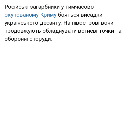
Російські загарбники у тимчасово
окупованому Криму
бояться висадки
українського десанту. На півострові вони
продовжують обладнувати вогневі точки та
оборонні споруди.