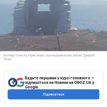
Будьте першими у курсі головного —
підпишіться на Новини на OBOZ.UA у
Google
Підписатися