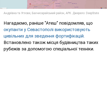
Нагадаємо, раніше "Атеш" повідомляв, що
окупанти у Севастополі використовують
цивільних для зведення фортифікацій.
Встановлено також місця будівництва таких
рубежів за допомогою спеціальної техніки.