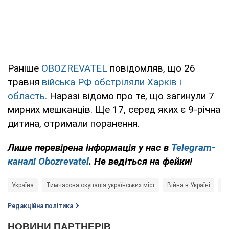
Раніше
OBOZREVATEL
повідомляв, що 26
травня
війська РФ обстріляли Харків і
область.
Наразі відомо про те, що загинули 7
мирних мешканців. Ще 17, серед яких є 9-річна
дитина, отримали поранення.
Лише перевірена інформація у нас в
Telegram-
каналі Obozrevatel
. Не ведіться на фейки!
Україна
Тимчасова окупація українських міст
Війна в Україні
Ро
Редакційна політика