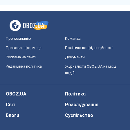
Про компанію
Команда
Правова інформація
Політика конфіденційності
Реклама на сайті
Документи
Редакційна політика
Журналісти OBOZ.UA на місці
подій
OBOZ.UA
Політика
Світ
Розслідування
Блоги
Суспільство