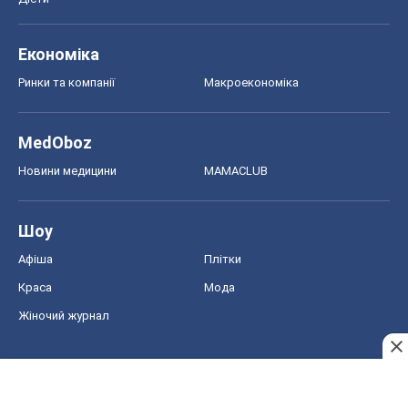
Афіша
Плітки
Краса
Мода
Жіночий журнал