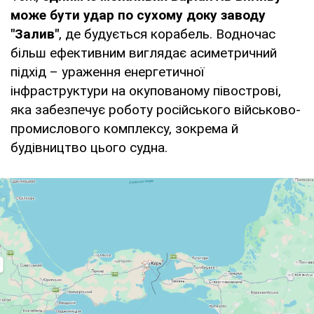
може бути удар по сухому доку заводу
"Залив"
, де будується корабель. Водночас
більш ефективним виглядає асиметричний
підхід – ураження енергетичної
інфраструктури на окупованому півострові,
яка забезпечує роботу російського військово-
промислового комплексу, зокрема й
будівництво цього судна.