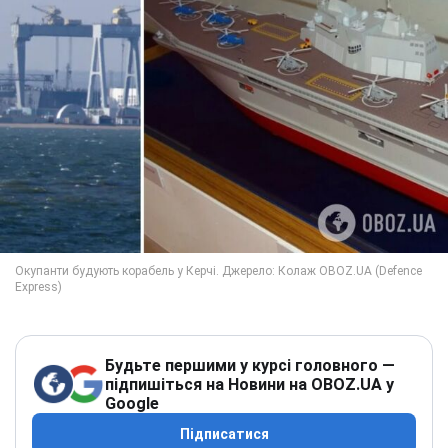
Будьте першими у курсі головного —
підпишіться на Новини на OBOZ.UA у
Google
Підписатися