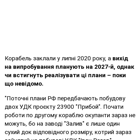
Корабель заклали у липні 2020 року, а
вихід
на випробування планують на 2027-й, однак
чи встигнуть реалізувати ці плани – поки
що невідомо.
"Поточні плани РФ передбачають побудову
двох УДК проєкту 23900 "Прибой". Почати
роботи по другому кораблю окупанти зараз не
можуть, бо на заводі "Залив" є лише один
сухий док відповідного розміру, котрий зараз