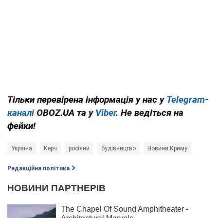
Тільки перевірена інформація у нас у
Telegram-
каналі
OBOZ.UA та у
Viber
. Не ведіться на
фейки!
Україна
Керч
росіяни
будівництво
Новини Криму
Редакційна політика