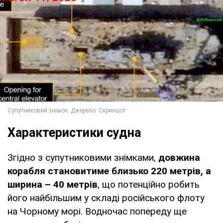
Характеристики судна
Згідно з супутниковими знімками,
довжина
корабля становитиме близько 220 метрів, а
ширина – 40 метрів
, що потенційно робить
його найбільшим у складі російського флоту
на Чорному морі. Водночас попереду ще