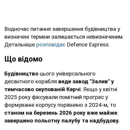
Водночас питання завершення будівництва у
визначені терміни залишається невизначеним.
Детальніше
розповідає
Defence Express.
Що відомо
Будівництво
цього універсального
десантного корабля
веде завод "Залив" у
тимчасово окупованій Керчі
. Якщо у квітні
2025 року фіксували помітний прогрес у
формуванні корпусу порівняно з 2024-м, то
станом на березень 2026 року вже майже
завершено польотну палубу та надбудову.