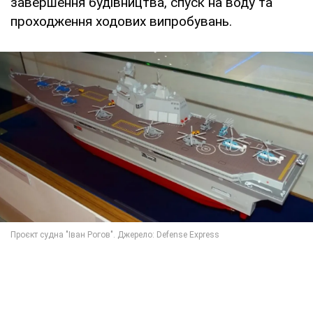
завершення будівництва, спуск на воду та
проходження ходових випробувань.