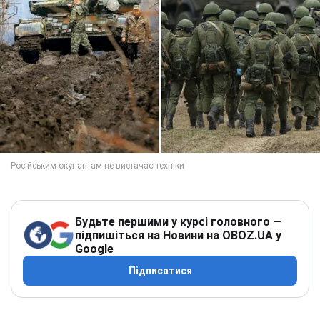
Будьте першими у курсі головного —
підпишіться на Новини на OBOZ.UA у
Google
Підписатися