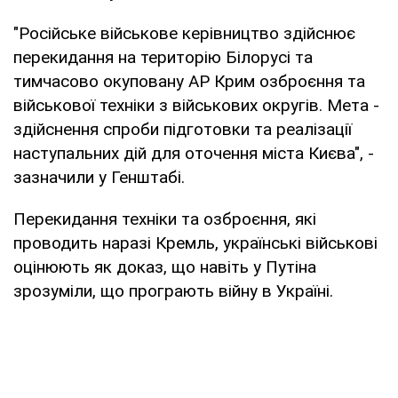
"Російське військове керівництво здійснює
перекидання на територію Білорусі та
тимчасово окуповану АР Крим озброєння та
військової техніки з військових округів. Мета -
здійснення спроби підготовки та реалізації
наступальних дій для оточення міста Києва", -
зазначили у Генштабі.
Перекидання техніки та озброєння, які
проводить наразі Кремль, українські військові
оцінюють як доказ, що навіть у Путіна
зрозуміли, що програють війну в Україні.