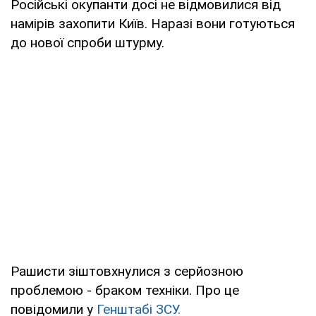
Російські окупанти досі не відмовилися від
намірів захопити Київ. Наразі вони готуються
до нової спроби штурму.
Рашисти зіштовхнулися з серйозною
проблемою - браком техніки. Про це
повідомили у
Генштабі ЗСУ.