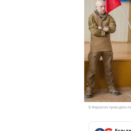
Будьте