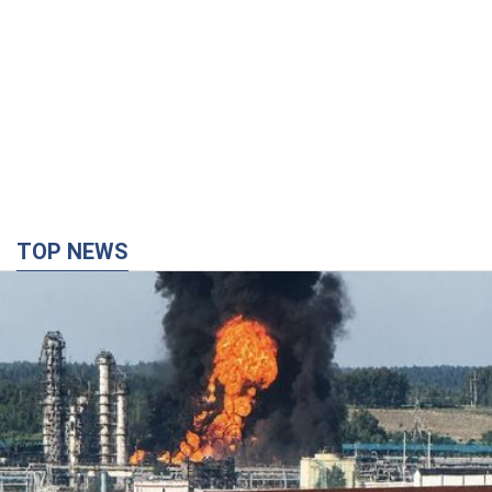
TOP NEWS