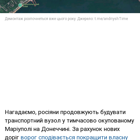
Нагадаємо, росіяни продовжують будувати
транспортний вузол у тимчасово окупованому
Маріуполі на Донеччині. За рахунок нових
доріг
ворог сподівається покращити власну