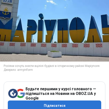
Будьте першими у курсі головного —
підпишіться на Новини на OBOZ.UA у
Google
Підписатися