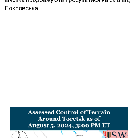
Покровська.