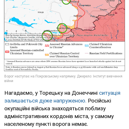
Нагадаємо, у Торецьку на Донеччині
ситуація
залишається дуже напруженою.
Російські
окупаційні війська знаходяться поблизу
адміністративних кордонів міста, у самому
населеному пункті ворога немає.