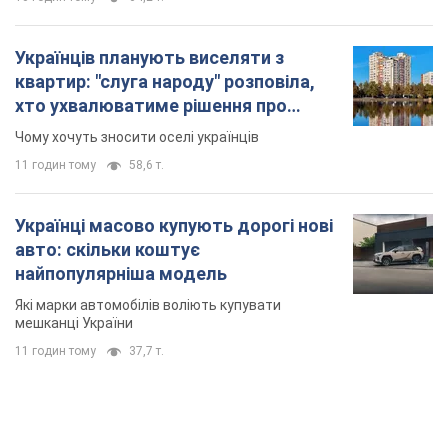
TOP NEWS