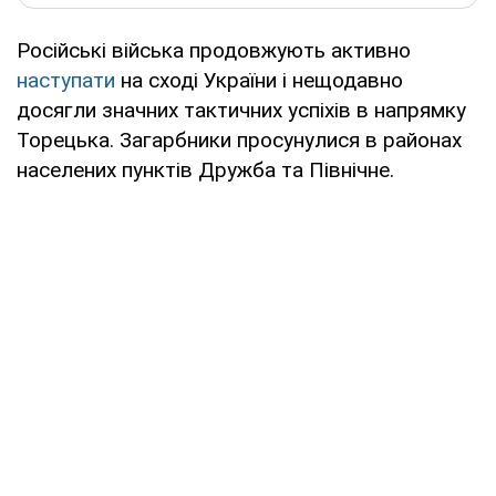
Російські війська продовжують активно
наступати
на сході України і нещодавно
досягли значних тактичних успіхів в напрямку
Торецька. Загарбники просунулися в районах
населених пунктів Дружба та Північне.