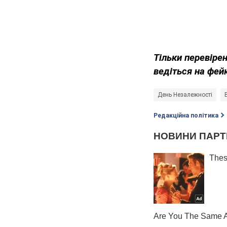
Тільки перевіре
ведіться на фей
День Незалежності
Редакційна політика