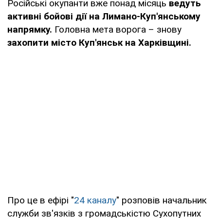
Російські окупанти вже понад місяць
ведуть
активні бойові дії на Лимано-Куп'янському
напрямку.
Головна мета ворога – знову
захопити місто Куп'янськ на Харківщині.
Про це в ефірі "
24 каналу
" розповів начальник
служби зв'язків з громадськістю Сухопутних