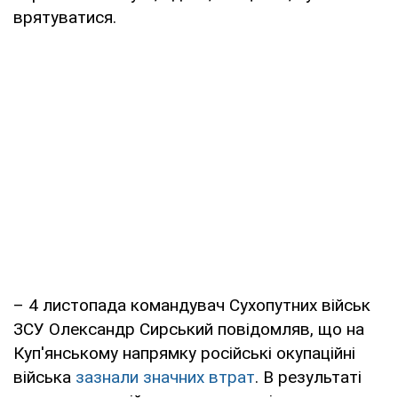
врятуватися.
– 4 листопада командувач Сухопутних військ
ЗСУ Олександр Сирський повідомляв, що на
Куп'янському напрямку російські окупаційні
війська
зазнали значних втрат
. В результаті