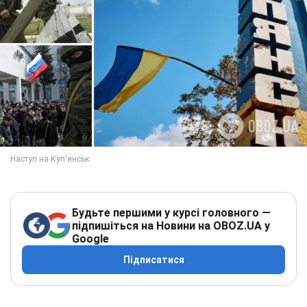
Будьте першими у курсі головного —
підпишіться на Новини на OBOZ.UA у
Google
Підписатися