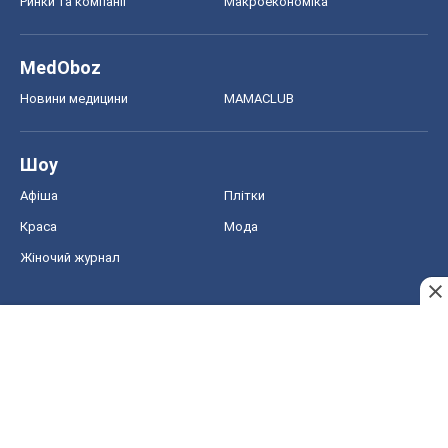
Краса
Мода
Жіночий журнал