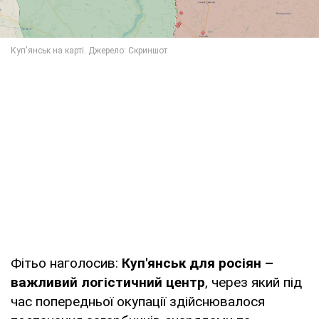
Фітьо наголосив:
Куп'янськ для росіян –
важливий логістичний центр
, через який під
час попередньої окупації здійснювалося