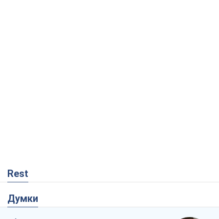
Rest
Думки