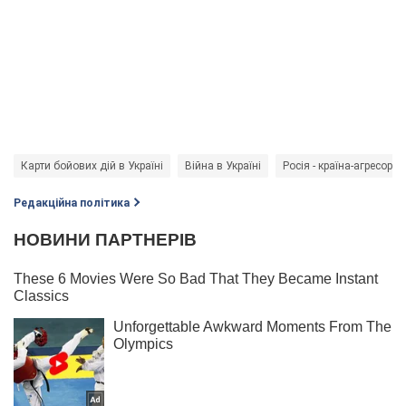
Карти бойових дій в Україні
Війна в Україні
Росія - країна-агресор
Редакційна політика