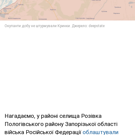
Нагадаємо, у районі селища Розівка
Пологівського району Запорізької області
війська Російської Федерації
облаштували