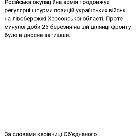
Російська окупаційна армія продовжує
регулярні штурми позицій українських військ
на лівобережжі Херсонської області. Проте
минулої доби 25 березня на цій ділянці фронту
було відносне затишшя.
За словами керівниці Об'єднаного