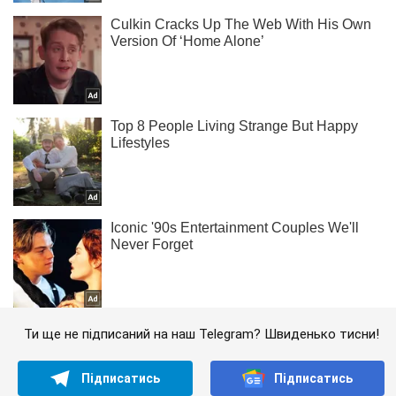
Ти ще не підписаний на наш Telegram? Швиденько тисни!
Підписатись
Підписатись