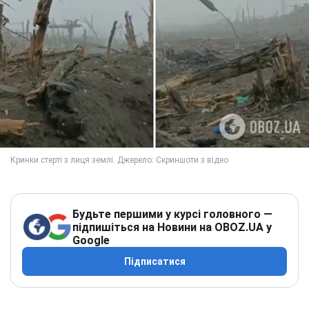
Будьте першими у курсі головного —
підпишіться на Новини на OBOZ.UA у
Google
Підписатися