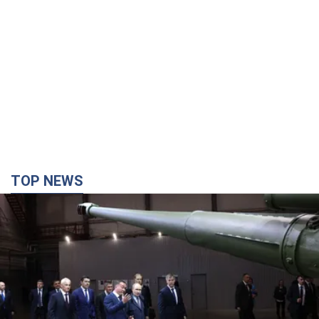
TOP NEWS