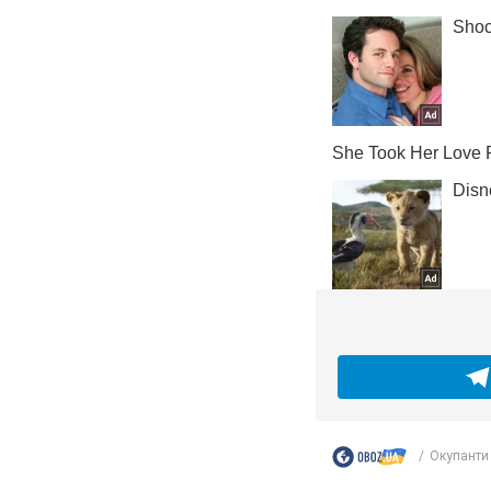
Окупанти 