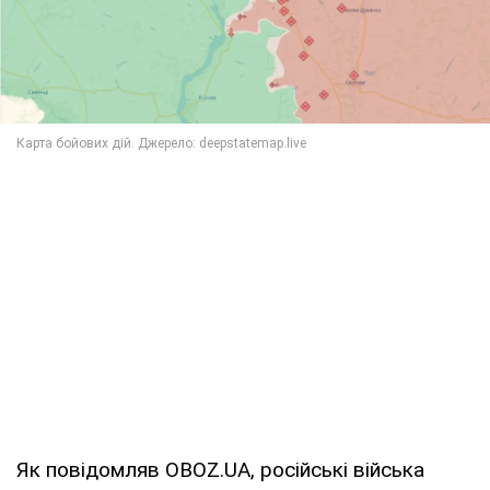
Як повідомляв OBOZ.UA, російські війська