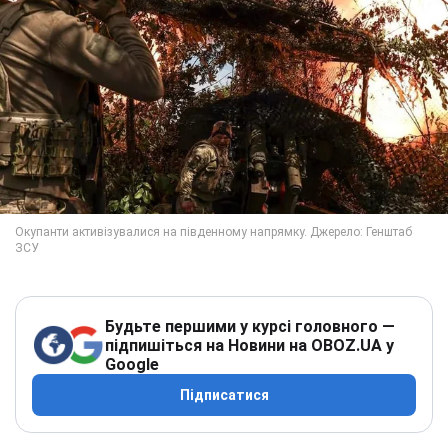
Будьте першими у курсі головного —
підпишіться на Новини на OBOZ.UA у
Google
Підписатися