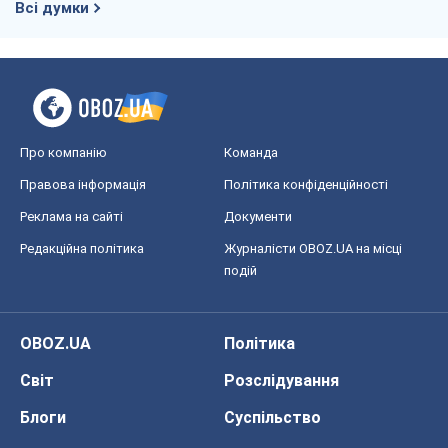
Всі думки
Про компанію
Команда
Правова інформація
Політика конфіденційності
Реклама на сайті
Документи
Редакційна політика
Журналісти OBOZ.UA на місці
подій
OBOZ.UA
Політика
Світ
Розслідування
Блоги
Суспільство