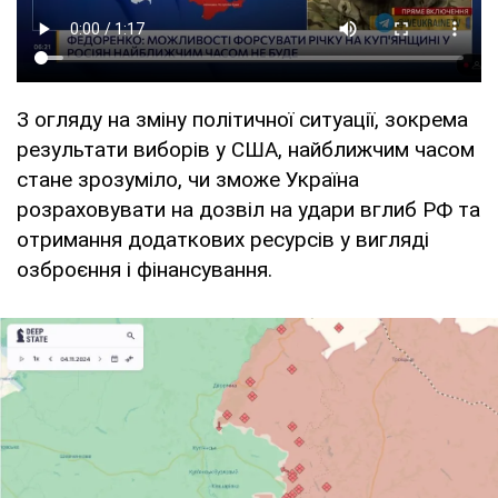
З огляду на зміну політичної ситуації, зокрема
результати виборів у США, найближчим часом
стане зрозуміло, чи зможе Україна
розраховувати на дозвіл на удари вглиб РФ та
отримання додаткових ресурсів у вигляді
озброєння і фінансування.