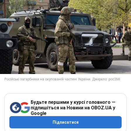
Будьте першими у курсі головного —
підпишіться на Новини на OBOZ.UA у
Google
Підписатися