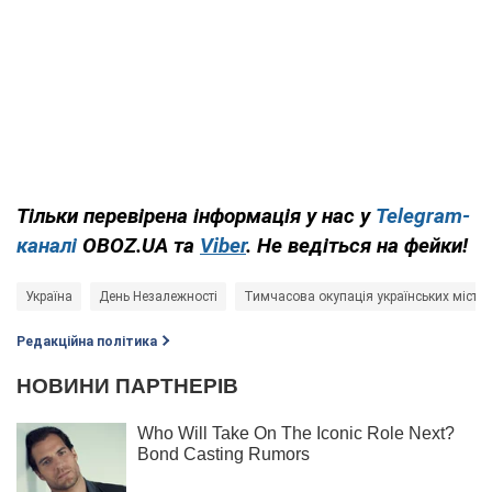
Тільки перевірена інформація у нас у
Telegram-
каналі
OBOZ.UA та
Viber
. Не ведіться на фейки!
Україна
День Незалежності
Тимчасова окупація українських міст
Редакційна політика