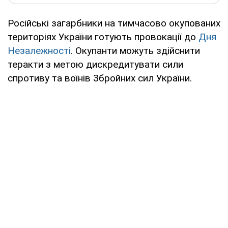
Російські загарбники на тимчасово окупованих
територіях України готують провокації до
Дня
Незалежності
. Окупанти можуть здійснити
теракти з метою дискредитувати сили
спротиву та воїнів Збройних сил України.