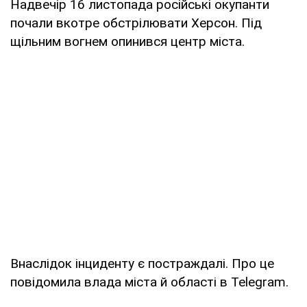
Надвечір 16 листопада російські окупанти
почали вкотре обстрілювати Херсон. Під
щільним вогнем опинився центр міста.
Внаслідок інциденту є постраждалі. Про це
повідомила влада міста й області в Telegram.