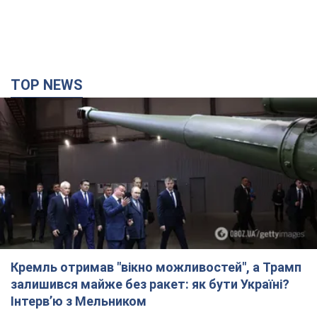
TOP NEWS
Кремль отримав "вікно можливостей", а Трамп
залишився майже без ракет: як бути Україні?
Інтерв’ю з Мельником