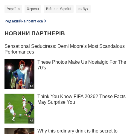
Україна
Херсон
Війна в Україні
вибух
Редакційна політика