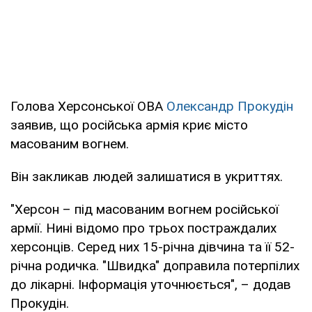
Голова Херсонської ОВА
Олександр Прокудін
заявив, що російська армія криє місто
масованим вогнем.
Він закликав людей залишатися в укриттях.
"Херсон – під масованим вогнем російської
армії. Нині відомо про трьох постраждалих
херсонців. Серед них 15-річна дівчина та її 52-
річна родичка. "Швидка" доправила потерпілих
до лікарні. Інформація уточнюється", – додав
Прокудін.