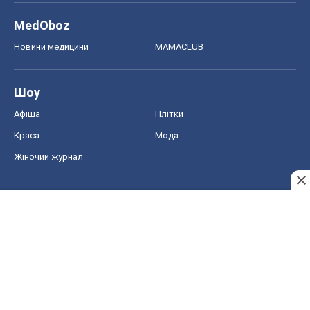
MedOboz
Новини медицини
MAMACLUB
Шоу
Афіша
Плітки
Краса
Мода
Жіночий журнал