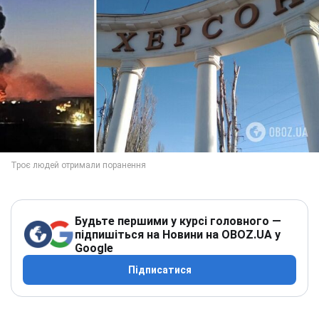
Будьте першими у курсі головного —
підпишіться на Новини на OBOZ.UA у
Google
Підписатися