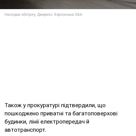
Також у прокуратурі підтвердили, що
пошкоджено приватні та багатоповерхові
будинки, лінії електропередач й
автотранспорт.