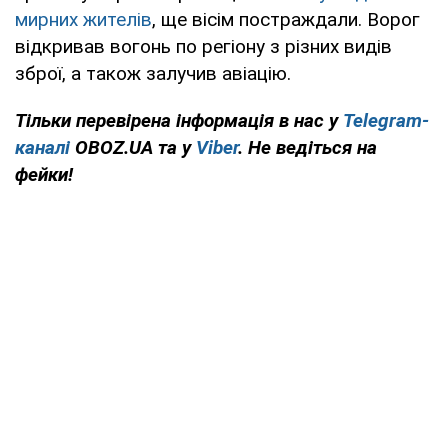
мирних жителів
, ще вісім постраждали. Ворог
відкривав вогонь по регіону з різних видів
зброї, а також залучив авіацію.
Тільки перевірена інформація в нас у
Telegram-
каналі
OBOZ.UA та у
Viber
. Не ведіться на
фейки!