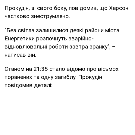
Прокудін, зі свого боку, повідомив, що Херсон
частково знеструмлено.
"Без світла залишилися деякі райони міста.
Енергетики розпочнуть аварійно-
відновлювальні роботи завтра зранку", –
написав він.
Станом на 21:35 стало відомо про вісьмох
поранених та одну загиблу. Прокудін
повідомив деталі: