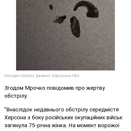
Згодом Мрочко повідомив про жертву
обстрілу.
"Внаслідок недавнього обстрілу середмістя
Херсона з боку російських окупаційних військ
загинула 75-річна жінка. На момент ворожої