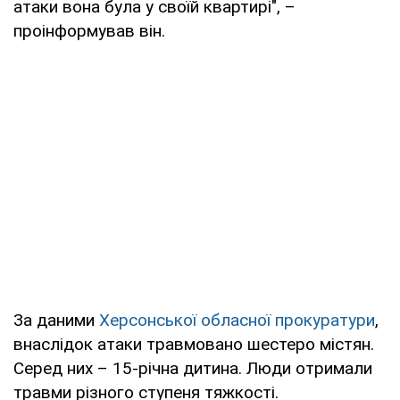
атаки вона була у своїй квартирі", –
проінформував він.
За даними
Херсонської обласної прокуратури
,
внаслідок атаки травмовано шестеро містян.
Серед них – 15-річна дитина. Люди отримали
травми різного ступеня тяжкості.