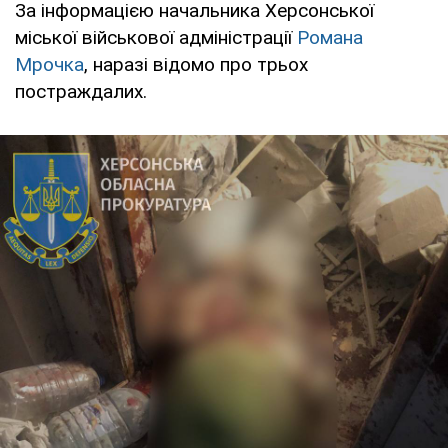
За інформацією начальника Херсонської
міської військової адміністрації
Романа
Мрочка
, наразі відомо про трьох
постраждалих.