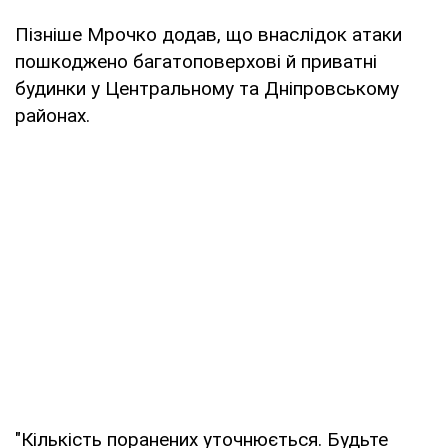
Пізніше Мрочко додав, що внаслідок атаки
пошкоджено багатоповерхові й приватні
будинки у Центральному та Дніпровському
районах.
"Кількість поранених уточнюється. Будьте