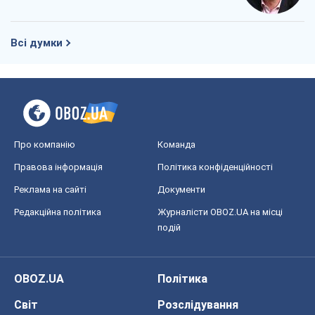
Всі думки
Про компанію
Команда
Правова інформація
Політика конфіденційності
Реклама на сайті
Документи
Редакційна політика
Журналісти OBOZ.UA на місці
подій
OBOZ.UA
Політика
Світ
Розслідування