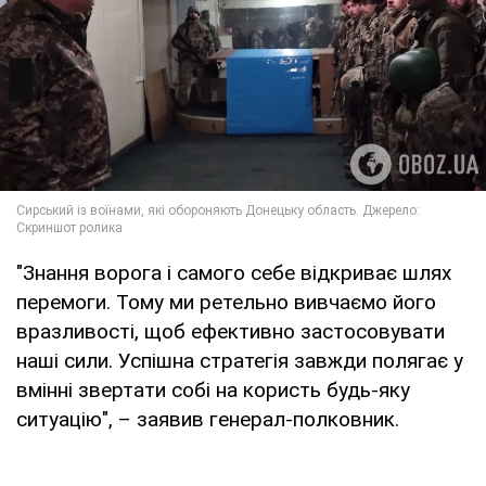
"Знання ворога і самого себе відкриває шлях
перемоги. Тому ми ретельно вивчаємо його
вразливості, щоб ефективно застосовувати
наші сили. Успішна стратегія завжди полягає у
вмінні звертати собі на користь будь-яку
ситуацію", – заявив генерал-полковник.