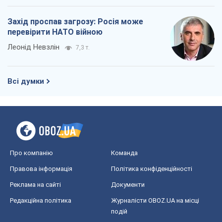
Захід проспав загрозу: Росія може
перевірити НАТО війною
Леонід Невзлін
7,3 т.
Всі думки
Про компанію
Команда
Правова інформація
Політика конфіденційності
Реклама на сайті
Документи
Редакційна політика
Журналісти OBOZ.UA на місці
подій