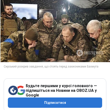
Будьте першими у курсі головного —
підпишіться на Новини на OBOZ.UA у
Google
Підписатися