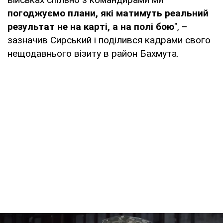
погоджуємо плани, які матимуть реальний
результат не на карті, а на полі бою
", –
зазначив Сирський і поділився кадрами свого
нещодавнього візиту в район Бахмута.