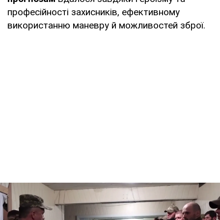
професійності захисників, ефективному
використанню маневру й можливостей зброї.