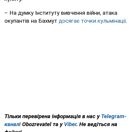
– На думку Інституту вивчення війни, атака
окупантів на Бахмут
досягає точки кульмінації
.
Тільки перевірена інформація в нас у
Telegram-
каналі
Obozrevatel та у
Viber
. Не ведіться на