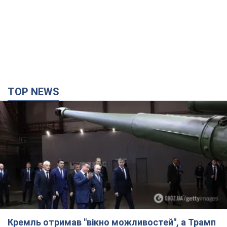
TOP NEWS
Кремль отримав "вікно можливостей", а Трамп