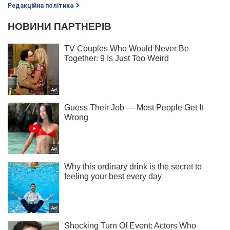
Редакційна політика