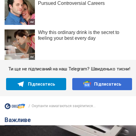
Ти ще не підписаний на наш Telegram? Швиденько тисни!
Підписатись
Підписатись
Окупанти намагаються закріпитися...
Важливе