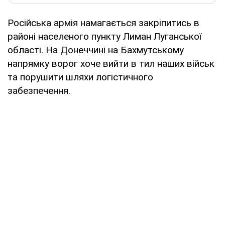
Російська армія намагається закріпитись в
районі населеного пункту Лиман Луганської
області. На Донеччині на Бахмутському
напрямку ворог хоче вийти в тил наших військ
та порушити шляхи логістичного
забезпечення.