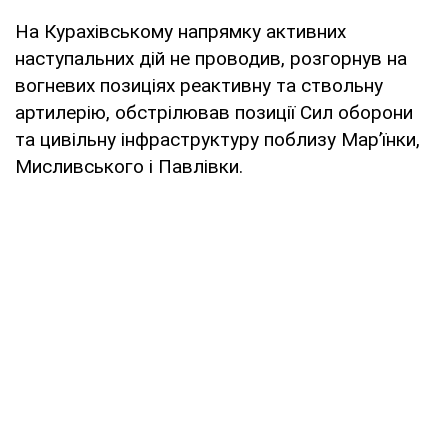
На Курахівському напрямку активних
наступальних дій не проводив, розгорнув на
вогневих позиціях реактивну та ствольну
артилерію, обстрілював позиції Сил оборони
та цивільну інфраструктуру поблизу Мар’їнки,
Мисливського і Павлівки.