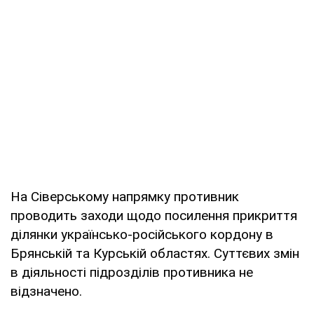
На Сіверському напрямку противник
проводить заходи щодо посилення прикриття
ділянки українсько-російського кордону в
Брянській та Курській областях. Суттєвих змін
в діяльності підрозділів противника не
відзначено.