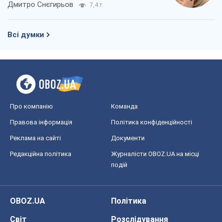
Дмитро Снєгирьов
7,4 т.
Всі думки
Про компанію
Команда
Правова інформація
Політика конфіденційності
Реклама на сайті
Документи
Редакційна політика
Журналісти OBOZ.UA на місці
подій
OBOZ.UA
Політика
Світ
Розслідування