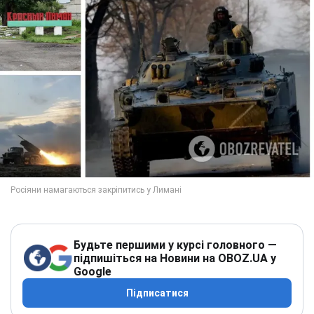
Будьте першими у курсі головного —
підпишіться на Новини на OBOZ.UA у
Google
Підписатися