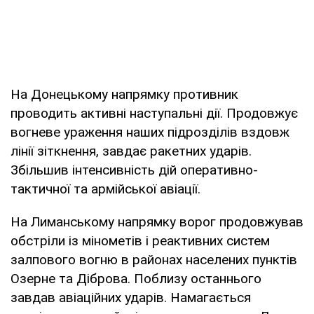
На Донецькому напрямку противник
проводить активні наступальні дії. Продовжує
вогневе ураження наших підрозділів вздовж
лінії зіткнення, завдає ракетних ударів.
Збільшив інтенсивність дій оперативно-
тактичної та армійської авіації.
На Лиманському напрямку ворог продовжував
обстріли із мінометів і реактивних систем
залпового вогню в районах населених пунктів
Озерне та Діброва. Поблизу останнього
завдав авіаційних ударів. Намагається