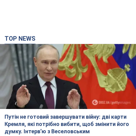
TOP NEWS
Путін не готовий завершувати війну: дві карти
Кремля, які потрібно вибити, щоб змінити його
думку. Інтерв’ю з Веселовським