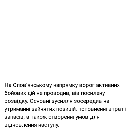
На Слов'янському напрямку ворог активних
бойових дій не проводив, вів посилену
розвідку. Основні зусилля зосередив на
утриманні зайнятих позицій, поповненні втрат і
запасів, а також створенні умов для
відновлення наступу.