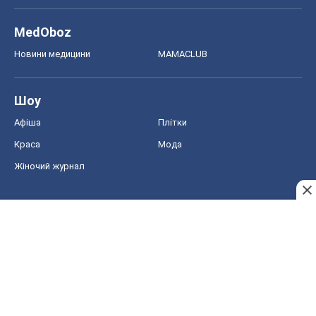
MedOboz
Новини медицини
MAMACLUB
Шоу
Афіша
Плітки
Краса
Мода
Жіночий журнал