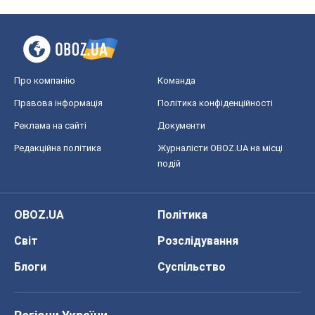
Про компанію
Команда
Правова інформація
Політика конфіденційності
Реклама на сайті
Документи
Редакційна політика
Журналісти OBOZ.UA на місці
подій
OBOZ.UA
Політика
Світ
Розслідування
Блоги
Суспільство