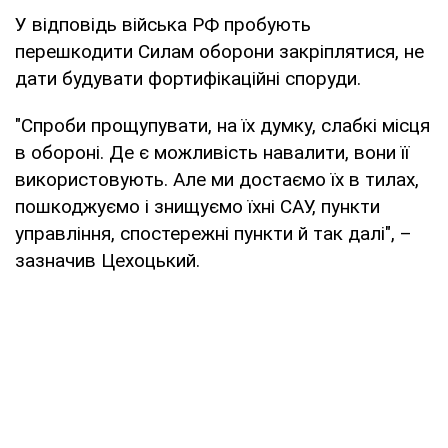
У відповідь війська РФ пробують
перешкодити Силам оборони закріплятися, не
дати будувати фортифікаційні споруди.
"Спроби прощупувати, на їх думку, слабкі місця
в обороні. Де є можливість навалити, вони її
використовують. Але ми достаємо їх в тилах,
пошкоджуємо і знищуємо їхні САУ, пункти
управління, спостережні пункти й так далі", –
зазначив Цехоцький.