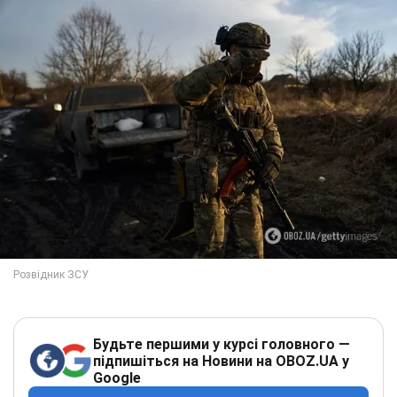
Будьте першими у курсі головного —
підпишіться на Новини на OBOZ.UA у
Google