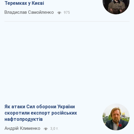
Теремках у Києві
Владислав Самойленко
975
Як атаки Сил оборони України
скоротили експорт російських
нафтопродуктів
Андрій Клименко
3,0 т.