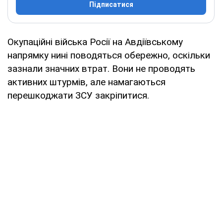
Підписатися
Окупаційні війська Росії на Авдіївському
напрямку нині поводяться обережно, оскільки
зазнали значних втрат. Вони не проводять
активних штурмів, але намагаються
перешкоджати ЗСУ закріпитися.