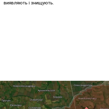
виявляють і знищують.