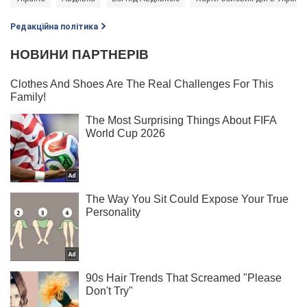
Редакційна політика