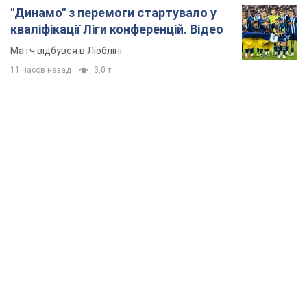
"Динамо" з перемоги стартувало у
кваліфікації Ліги конференцій. Відео
Матч відбувся в Любліні
11 часов назад
3,0 т.