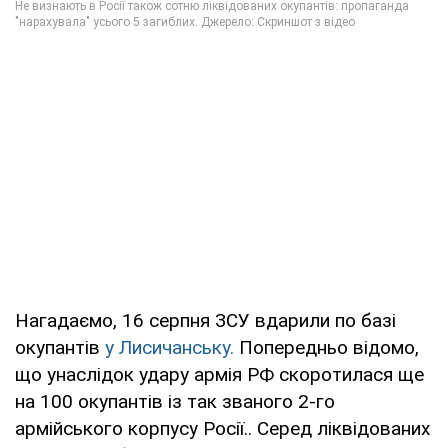
Нагадаємо, 16 серпня ЗСУ вдарили по базі
окупантів
у Лисичанську.
Попередньо відомо,
що унаслідок удару армія РФ скоротилася ще
на 100 окупантів із так званого 2-го
армійського корпусу Росії.. Серед ліквідованих