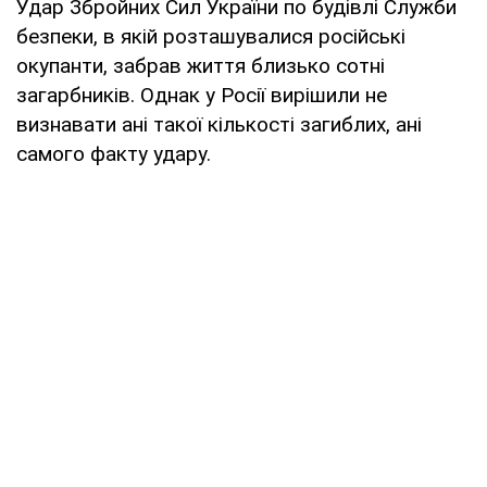
Удар Збройних Сил України по будівлі Служби
безпеки, в якій розташувалися російські
окупанти, забрав життя близько сотні
загарбників. Однак у Росії вирішили не
визнавати ані такої кількості загиблих, ані
самого факту удару.