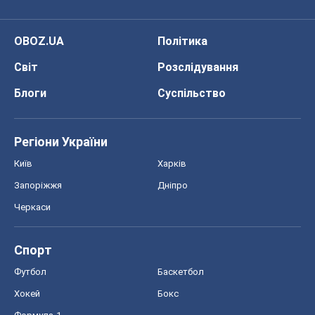
OBOZ.UA
Політика
Світ
Розслідування
Блоги
Суспільство
Регіони України
Київ
Харків
Запоріжжя
Дніпро
Черкаси
Спорт
Футбол
Баскетбол
Хокей
Бокс