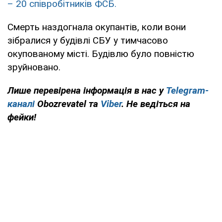
– 20 співробітників ФСБ.
Смерть наздогнала окупантів, коли вони
зібралися у будівлі СБУ у тимчасово
окупованому місті. Будівлю було повністю
зруйновано.
Лише перевірена інформація в нас у
Telegram-
каналі
Obozrevatel та
Viber
. Не ведіться на
фейки!