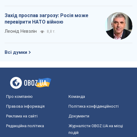
Захід проспав загрозу: Росія може
перевірити НАТО війною
Леонід Невзлін
8,8 т.
Всі думки
Про компанію
Команда
Правова інформація
Політика конфіденційності
Реклама на сайті
Документи
Редакційна політика
Журналісти OBOZ.UA на місці
подій