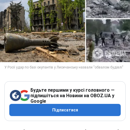
Будьте першими у курсі головного —
підпишіться на Новини на OBOZ.UA у
Google
Підписатися