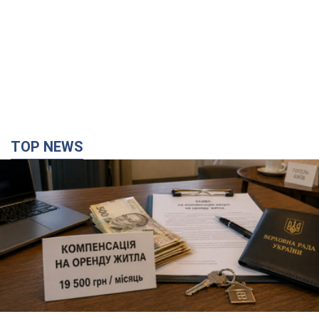
TOP NEWS