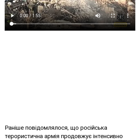
Раніше повідомлялося, що російська
терористична армія продовжує інтенсивно