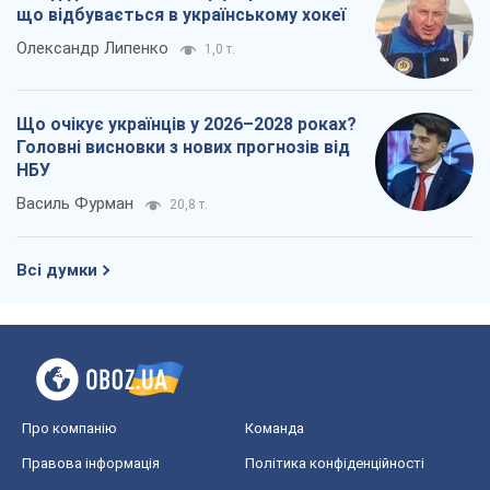
що відбувається в українському хокеї
Олександр Липенко
1,0 т.
Що очікує українців у 2026–2028 роках?
Головні висновки з нових прогнозів від
НБУ
Василь Фурман
20,8 т.
Всі думки
Про компанію
Команда
Правова інформація
Політика конфіденційності