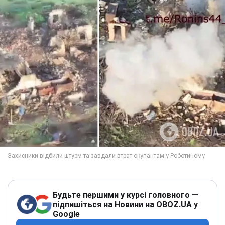
Будьте першими у курсі головного —
підпишіться на Новини на OBOZ.UA у
Google