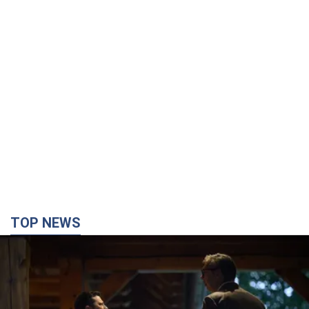
TOP NEWS