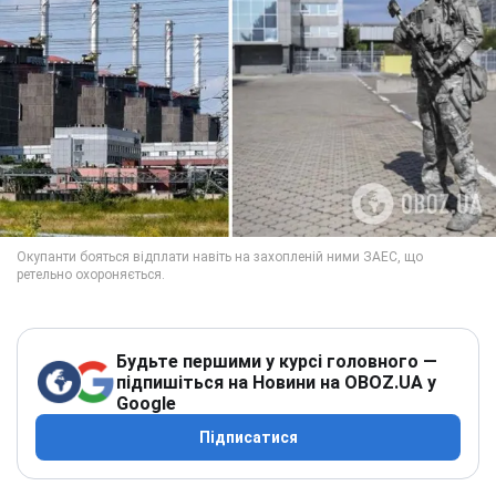
Будьте першими у курсі головного —
підпишіться на Новини на OBOZ.UA у
Google
Підписатися