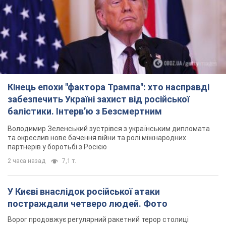
TOP NEWS