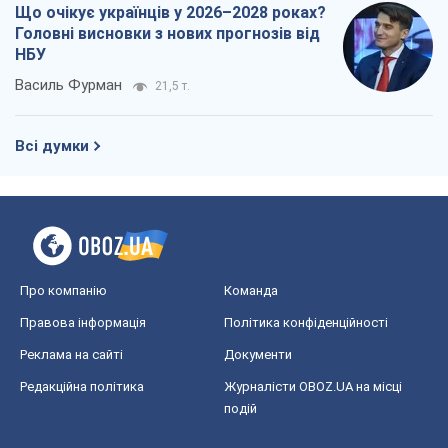
Що очікує українців у 2026–2028 роках?
Головні висновки з нових прогнозів від
НБУ
Василь Фурман
21,5 т.
Всі думки
Про компанію
Команда
Правова інформація
Політика конфіденційності
Реклама на сайті
Документи
Редакційна політика
Журналісти OBOZ.UA на місці
подій