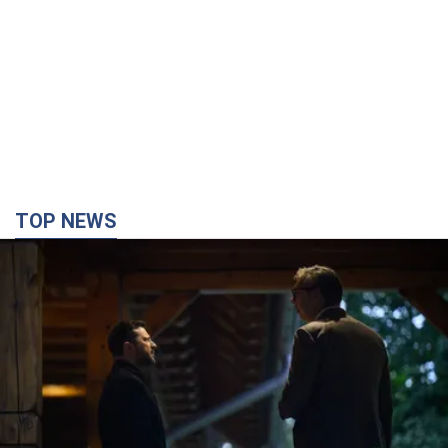
TOP NEWS