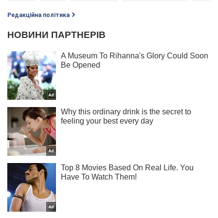
Редакційна політика