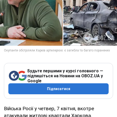
Будьте першими у курсі головного —
підпишіться на Новини на OBOZ.UA у
Google
Підписатися
Війська Росії у четвер, 7 квітня, вкотре
атакували житлові квартали Харкова.