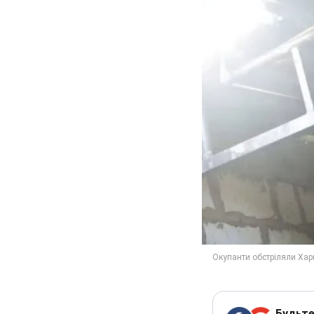
Будьте