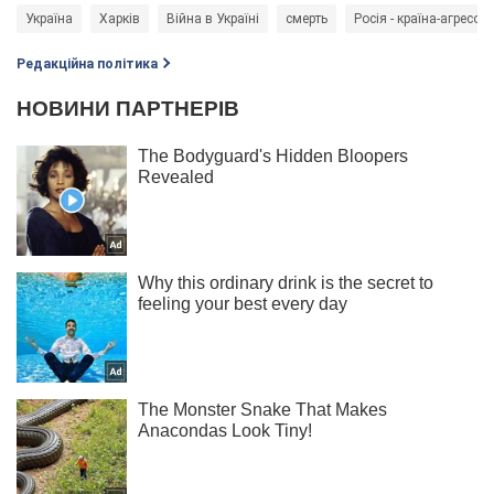
Україна
Харків
Війна в Україні
смерть
Росія - країна-агресор
Редакційна політика