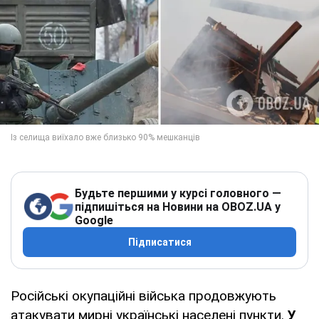
Будьте першими у курсі головного —
підпишіться на Новини на OBOZ.UA у
Google
Підписатися
Російські окупаційні війська продовжують
атакувати мирні українські населені пункти.
У