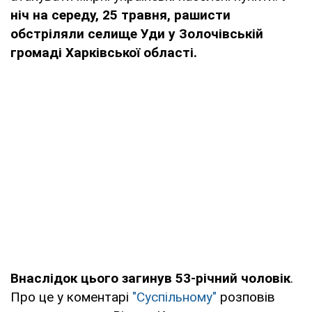
ніч на середу, 25 травня, рашисти
обстріляли селище Уди у Золочівській
громаді Харківської області.
Внаслідок цього загинув 53-річний чоловік
.
Про це у коментарі
"Суспільному"
розповів