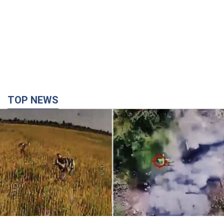
TOP NEWS