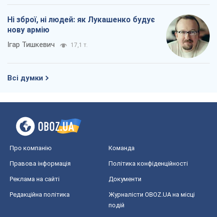
Ні зброї, ні людей: як Лукашенко будує
нову армію
Ігар Тишкевич
17,1 т.
Всі думки
Про компанію
Команда
Правова інформація
Політика конфіденційності
Реклама на сайті
Документи
Редакційна політика
Журналісти OBOZ.UA на місці
подій