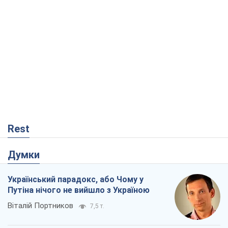
Rest
Думки
Український парадокс, або Чому у
Путіна нічого не вийшло з Україною
Віталій Портников
7,5 т.