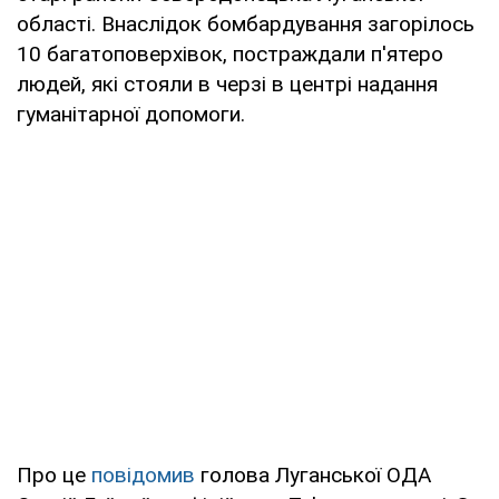
області. Внаслідок бомбардування загорілось
10 багатоповерхівок, постраждали п'ятеро
людей, які стояли в черзі в центрі надання
гуманітарної допомоги.
Про це
повідомив
голова Луганської ОДА