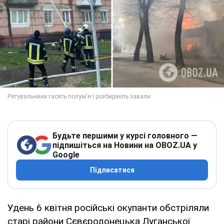
Будьте першими у курсі головного —
підпишіться на Новини на OBOZ.UA у
Google
Підписатися
Удень 6 квітня російські окупанти обстріляли
старі райони Сєвєродонецька Луганської