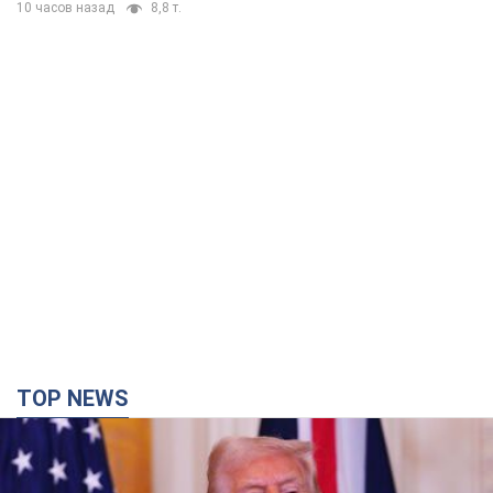
10 часов назад
8,8 т.
TOP NEWS