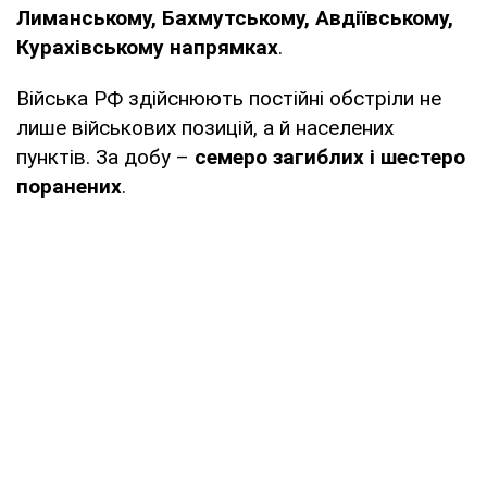
Лиманському, Бахмутському, Авдіївському,
Курахівському напрямках
.
Війська РФ здійснюють постійні обстріли не
лише військових позицій, а й населених
пунктів. За добу –
семеро загиблих і шестеро
поранених
.