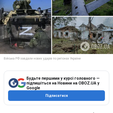
Будьте першими у курсі головного —
підпишіться на Новини на OBOZ.UA у
Google
Підписатися