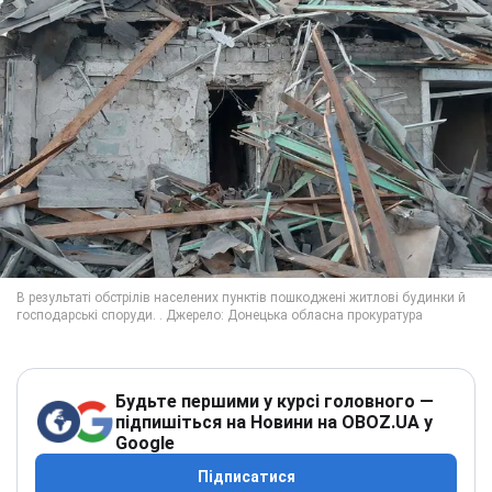
Будьте першими у курсі головного —
підпишіться на Новини на OBOZ.UA у
Google
Підписатися