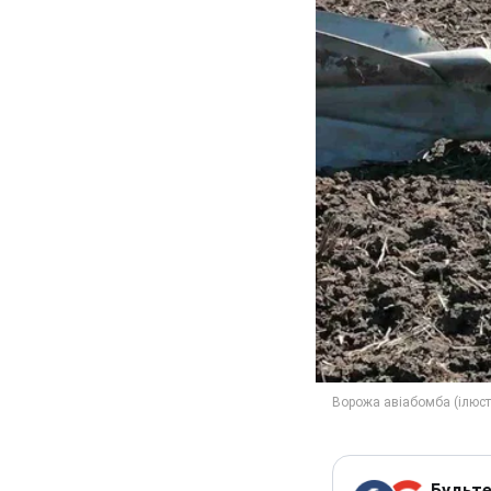
Будьте