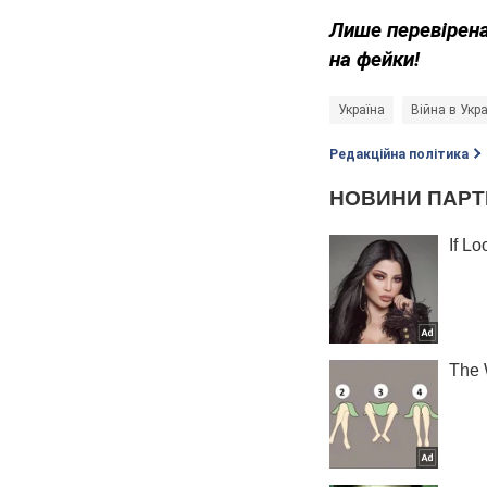
Лише перевірена
на фейки!
Україна
Війна в Укра
Редакційна політика