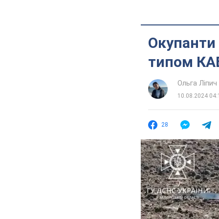
Окупанти
типом КАБ
Ольга Ліпич
10.08.2024 04:
28