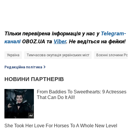
Тільки перевірена інформація у нас у
Telegram-
каналі
OBOZ.UA та
Viber
. Не ведіться на фейки!
Україна
Тимчасова окупація українських міст
Воєнні злочини Росії
Редакційна політика