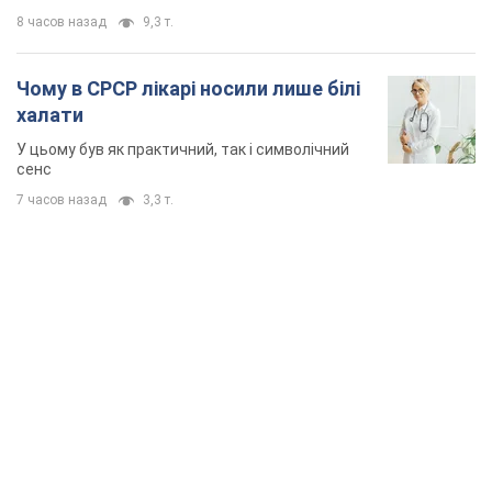
TOP NEWS