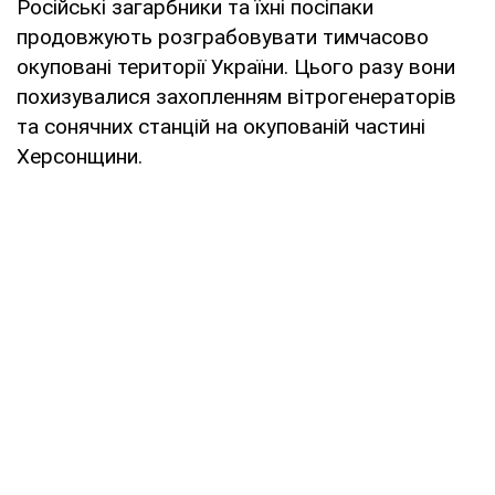
Російські загарбники та їхні посіпаки
продовжують розграбовувати тимчасово
окуповані території України. Цього разу вони
похизувалися захопленням вітрогенераторів
та сонячних станцій на окупованій частині
Херсонщини.