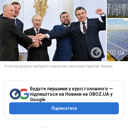
Будьте першими у курсі головного —
підпишіться на Новини на OBOZ.UA у
Google
Підписатися