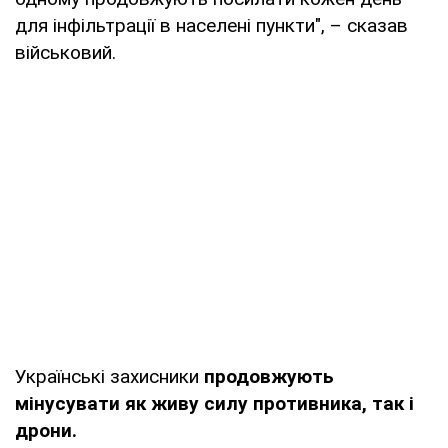
для інфільтрації в населені пункти", – сказав
військовий.
Українські захисники
продовжують
мінусувати як живу силу противника, так і
дрони.