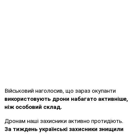
Військовий наголосив, що зараз окупанти
використовують дрони набагато активніше,
ніж особовий склад.
Дронам наші захисники активно протидіють.
За тиждень українські захисники знищили