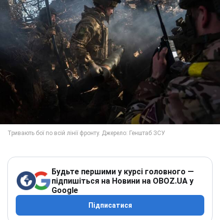
Будьте першими у курсі головного —
підпишіться на Новини на OBOZ.UA у
Google
Підписатися