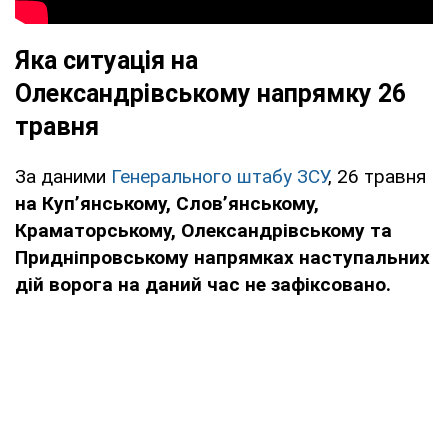
Яка ситуація на
Олександрівському напрямку 26
травня
За даними
Генерального штабу ЗСУ
, 26 травня
на Куп’янському, Слов’янському,
Краматорському, Олександрівському та
Придніпровському напрямках наступальних
дій ворога на даний час не зафіксовано.