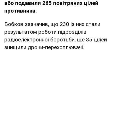
або подавили 265 повітряних цілей
противника.
Бобков зазначив, що 230 із них стали
результатом роботи підрозділів
радіоелектронної боротьби, ще 35 цілей
знищили дрони-перехоплювачі.