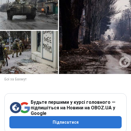
Будьте першими у курсі головного —
підпишіться на Новини на OBOZ.UA у
Google
Підписатися