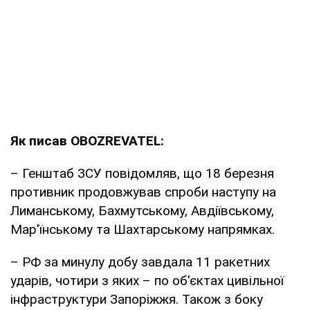
Як писав OBOZREVATEL:
– Генштаб ЗСУ повідомляв, що 18 березня
противник продовжував спроби наступу на
Лиманському, Бахмутському, Авдіївському,
Мар'їнському та Шахтарському напрямках.
– РФ за минулу добу завдала 11 ракетних
ударів, чотири з яких – по об'єктах цивільної
інфраструктури Запоріжжя. Також з боку