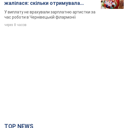
TOP NEWS