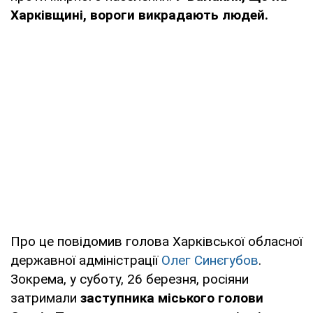
Харківщині, вороги викрадають людей.
Про це повідомив голова Харківської обласної
державної адміністрації
Олег Синєгубов
.
Зокрема, у суботу, 26 березня, росіяни
затримали
заступника міського голови