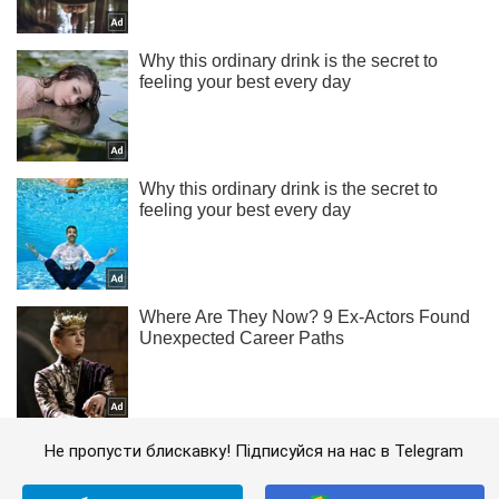
Не пропусти блискавку! Підписуйся на нас в Telegram