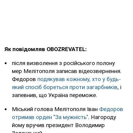
Як повідомляв OBOZREVATEL:
після визволення з російського полону
мер Мелітополя записав відеозвернення.
Федоров
подякував кожному, хто у будь-
який спосіб бореться проти загарбників
, і
запевнив, що Україна переможе.
Міський голова Мелітополя Іван
Федоров
отримав орден "За мужність"
. Нагороду
йому вручив президент Володимир