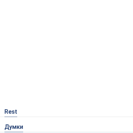
Rest
Думки