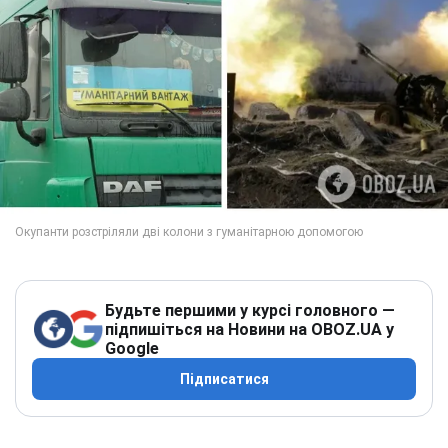
Будьте першими у курсі головного —
підпишіться на Новини на OBOZ.UA у
Google
Підписатися