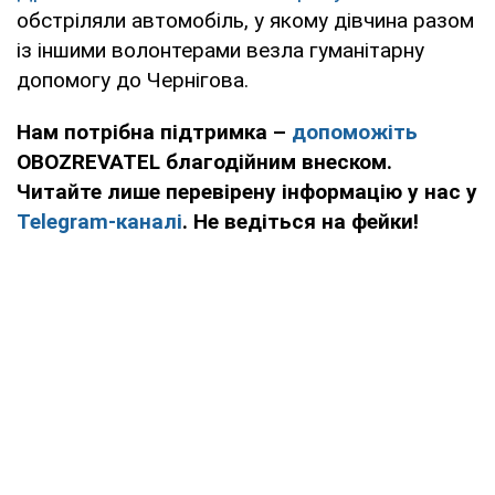
обстріляли автомобіль, у якому дівчина разом
із іншими волонтерами везла гуманітарну
допомогу до Чернігова.
Нам потрібна підтримка –
допоможіть
OBOZREVATEL благодійним внеском.
Читайте лише перевірену інформацію у нас у
Telegram-каналі
. Не ведіться на фейки!