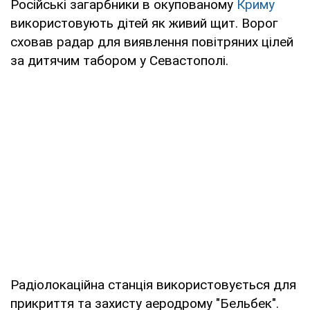
Російські загарбники в окупованому
Криму
використовують дітей як живий щит. Ворог
сховав радар для виявлення повітряних цілей
за дитячим табором у Севастополі.
Радіолокаційна станція використовується для
прикриття та захисту аеродрому "Бельбек".