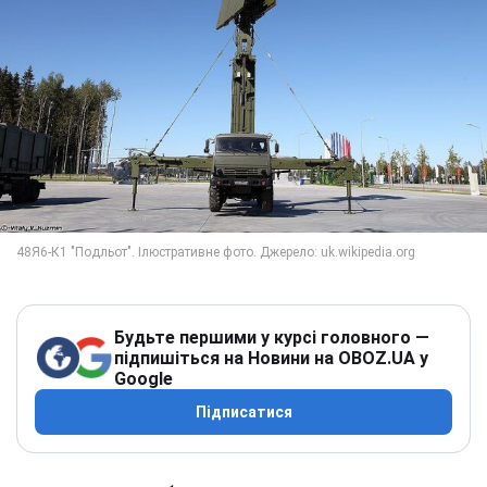
Будьте першими у курсі головного —
підпишіться на Новини на OBOZ.UA у
Google
Підписатися