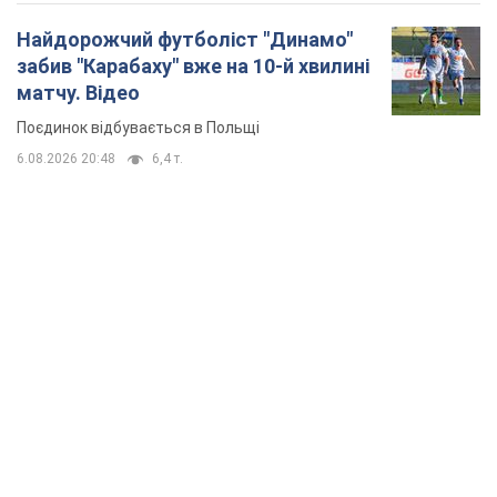
Найдорожчий футболіст "Динамо"
забив "Карабаху" вже на 10-й хвилині
матчу. Відео
Поєдинок відбувається в Польщі
6.08.2026 20:48
6,4 т.