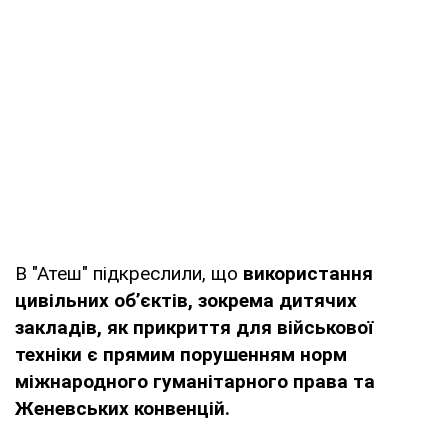
В "Атеш" підкреслили, що
використання
цивільних об’єктів, зокрема дитячих
закладів, як прикриття для військової
техніки є прямим порушенням норм
міжнародного гуманітарного права та
Женевських конвенцій.