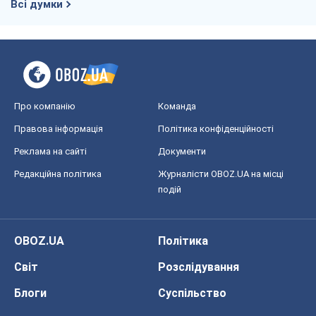
Всі думки
Про компанію
Команда
Правова інформація
Політика конфіденційності
Реклама на сайті
Документи
Редакційна політика
Журналісти OBOZ.UA на місці
подій
OBOZ.UA
Політика
Світ
Розслідування
Блоги
Суспільство