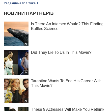
Редакційна політика