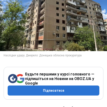
Будьте першими у курсі головного —
підпишіться на Новини на OBOZ.UA у
Google
Підписатися