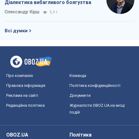
Діалектика вибагливого боягузтва
Олександр Кірш
5,9 т.
Всі думки
Про компанію
Команда
Правова інформація
Політика конфіденційності
Реклама на сайті
Документи
Редакційна політика
Журналісти OBOZ.UA на місці
подій
OBOZ.UA
Політика