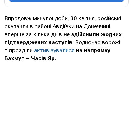
Впродовж минулої доби, 30 квітня, російські
окупанти в районі Авдіївки на Донеччині
вперше за кілька днів
не здійснили жодних
підтверджених наступів
. Водночас ворожі
підрозділи
активізувалися
на напрямку
Бахмут – Часів Яр.