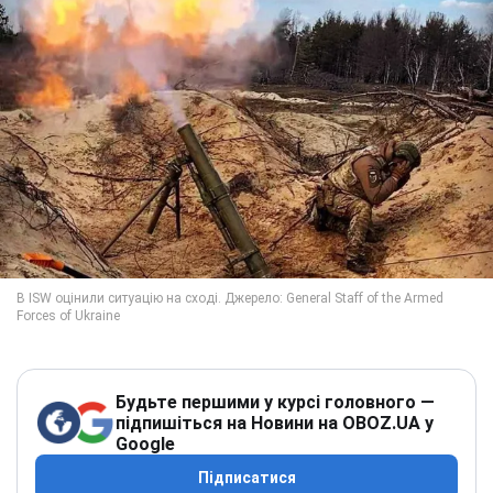
Будьте першими у курсі головного —
підпишіться на Новини на OBOZ.UA у
Google
Підписатися