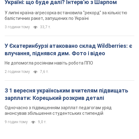
З 1 вересня українським вчителям підвищать
зарплати: Корецький розкрив деталі
Одночасно з підвищенням зарплат педагогам уряд
анонсував збільшення студентських стипендій
9 годин тому
9,0 т.