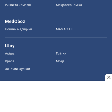
Жіночий журнал