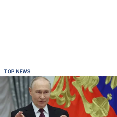
TOP NEWS