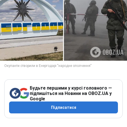
Будьте першими у курсі головного —
підпишіться на Новини на OBOZ.UA у
Google
Підписатися