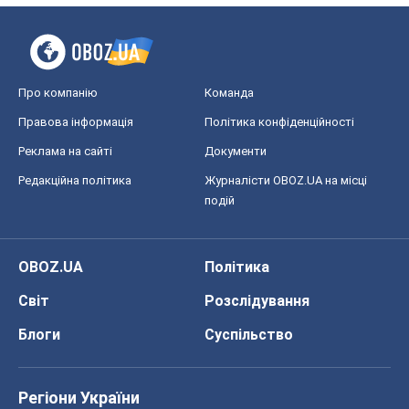
Про компанію
Команда
Правова інформація
Політика конфіденційності
Реклама на сайті
Документи
Редакційна політика
Журналісти OBOZ.UA на місці
подій
OBOZ.UA
Політика
Світ
Розслідування
Блоги
Суспільство
Регіони України