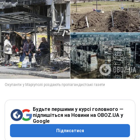
Будьте першими у курсі головного —
підпишіться на Новини на OBOZ.UA у
Google
Підписатися