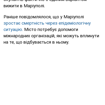
вижити в Маріуполі.
Раніше повідомлялося, що у Маріуполі
зростає смертність через епідеміологічну
ситуацію.
Місто потребує допомоги
міжнародних організацій, які можуть вплинути
на те, що відбувається в ньому.